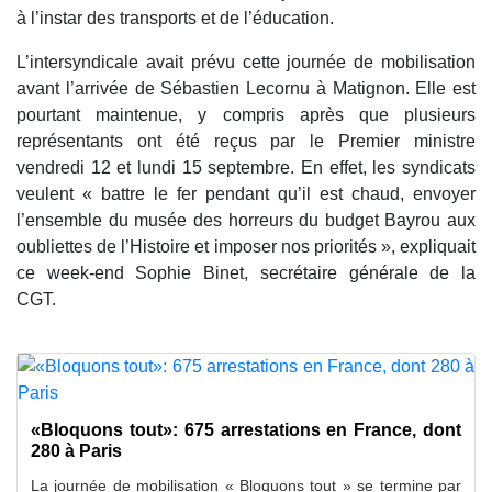
à l’instar des transports et de l’éducation.
L’intersyndicale avait prévu cette journée de mobilisation
avant l’arrivée de Sébastien Lecornu à Matignon. Elle est
pourtant maintenue, y compris après que plusieurs
représentants ont été reçus par le Premier ministre
vendredi 12 et lundi 15 septembre. En effet, les syndicats
veulent « battre le fer pendant qu’il est chaud, envoyer
l’ensemble du musée des horreurs du budget Bayrou aux
oubliettes de l’Histoire et imposer nos priorités », expliquait
ce week-end Sophie Binet, secrétaire générale de la
CGT.
«Bloquons tout»: 675 arrestations en France, dont
280 à Paris
La journée de mobilisation « Bloquons tout » se termine par