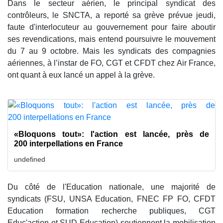
Dans le secteur aérien, le principal syndicat des
contrôleurs, le SNCTA, a reporté sa grève prévue jeudi,
faute d'interlocuteur au gouvernement pour faire aboutir
ses revendications, mais entend poursuivre le mouvement
du 7 au 9 octobre. Mais les syndicats des compagnies
aériennes, à l’instar de FO, CGT et CFDT chez Air France,
ont quant à eux lancé un appel à la grève.
«Bloquons tout»: l'action est lancée, près de
200 interpellations en France
undefined
Du côté de l'Education nationale, une majorité de
syndicats (FSU, UNSA Education, FNEC FP FO, CFDT
Education formation recherche publiques, CGT
Educ'action et SUD Education) soutiennent la mobilisation