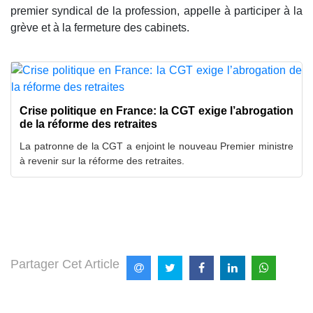
premier syndical de la profession, appelle à participer à la
grève et à la fermeture des cabinets.
Crise politique en France: la CGT exige l’abrogation
de la réforme des retraites
La patronne de la CGT a enjoint le nouveau Premier ministre
à revenir sur la réforme des retraites.
Partager Cet Article