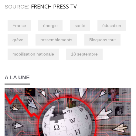
FRENCH PRESS TV
SOURCE:
France
énergie
santé
éducation
grève
rassemblements
Bloquons tout
mobilisation nationale
18 septembre
A LA UNE