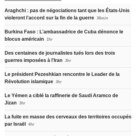
Araghchi : pas de négociations tant que les États-Unis
violeront l’accord sur la fin de la guerre
36min
Burkina Faso : L’ambassadrice de Cuba dénonce le
blocus américain
1hr
Des centaines de journalistes tués lors des trois
guerres imposées à l'Iran
3hr
Le président Pezeshkian rencontre le Leader de la
Révolution islamique
3hr
Le Yémen a ciblé la raffinerie de Saudi Aramco de
Jizan
3hr
La fuite en masse des cerveaux des territoires occupés
par Israël
4hr