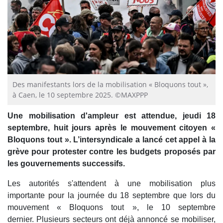
Des manifestants lors de la mobilisation « Bloquons tout »,
à Caen, le 10 septembre 2025. ©MAXPPP
Une mobilisation d'ampleur est attendue, jeudi 18
septembre, huit jours après le mouvement citoyen «
Bloquons tout ». L’intersyndicale a lancé cet appel à la
grève pour protester contre les budgets proposés par
les gouvernements successifs.
Les autorités s'attendent à une mobilisation plus
importante pour la journée du 18 septembre que lors du
mouvement « Bloquons tout », le 10 septembre
dernier. Plusieurs secteurs ont déjà annoncé se mobiliser,