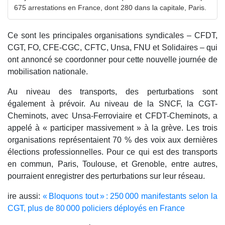
675 arrestations en France, dont 280 dans la capitale, Paris.
Ce sont les principales organisations syndicales – CFDT,
CGT, FO, CFE-CGC, CFTC, Unsa, FNU et Solidaires – qui
ont annoncé se coordonner pour cette nouvelle journée de
mobilisation nationale.
Au niveau des transports, des perturbations sont
également à prévoir. Au niveau de la SNCF, la CGT-
Cheminots, avec Unsa-Ferroviaire et CFDT-Cheminots, a
appelé à « participer massivement » à la grève. Les trois
organisations représentaient 70 % des voix aux dernières
élections professionnelles. Pour ce qui est des transports
en commun, Paris, Toulouse, et Grenoble, entre autres,
pourraient enregistrer des perturbations sur leur réseau.
ire aussi:
« Bloquons tout » : 250 000 manifestants selon la
CGT, plus de 80 000 policiers déployés en France