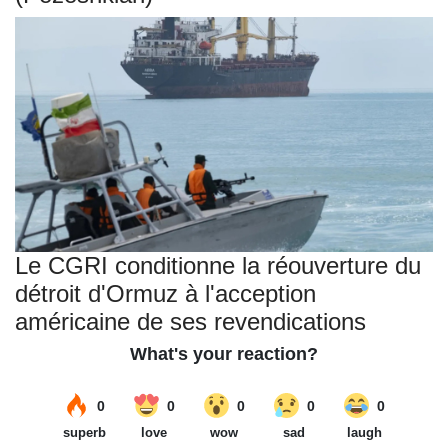
Le CGRI conditionne la réouverture du
détroit d'Ormuz à l'acception
américaine de ses revendications