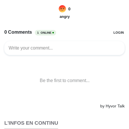
L'INFOS EN CONTINU