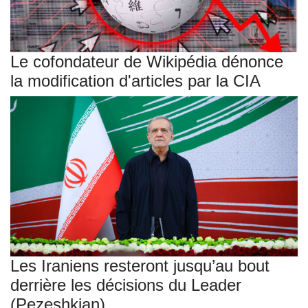
Le cofondateur de Wikipédia dénonce
la modification d'articles par la CIA
Les Iraniens resteront jusqu’au bout
derrière les décisions du Leader
(Pezeshkian)