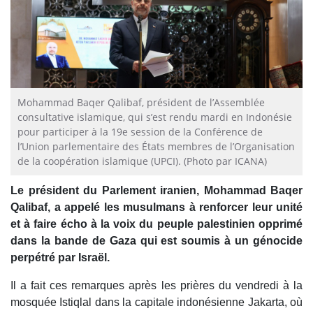
Mohammad Baqer Qalibaf, président de l’Assemblée
consultative islamique, qui s’est rendu mardi en Indonésie
pour participer à la 19e session de la Conférence de
l’Union parlementaire des États membres de l’Organisation
de la coopération islamique (UPCI). (Photo par ICANA)
Le président du Parlement iranien, Mohammad Baqer
Qalibaf, a appelé les musulmans à renforcer leur unité
et à faire écho à la voix du peuple palestinien opprimé
dans la bande de Gaza qui est soumis à un génocide
perpétré par Israël.
Il a fait ces remarques après les prières du vendredi à la
mosquée Istiqlal dans la capitale indonésienne Jakarta, où