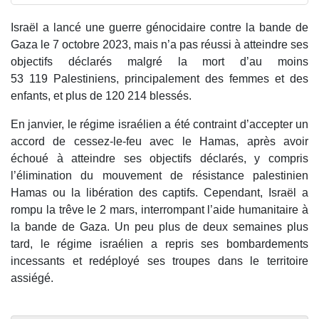
Israël a lancé une guerre génocidaire contre la bande de
Gaza le 7 octobre 2023, mais n’a pas réussi à atteindre ses
objectifs déclarés malgré la mort d’au moins
53 119 Palestiniens, principalement des femmes et des
enfants, et plus de 120 214 blessés.
En janvier, le régime israélien a été contraint d’accepter un
accord de cessez-le-feu avec le Hamas, après avoir
échoué à atteindre ses objectifs déclarés, y compris
l’élimination du mouvement de résistance palestinien
Hamas ou la libération des captifs. Cependant, Israël a
rompu la trêve le 2 mars, interrompant l’aide humanitaire à
la bande de Gaza. Un peu plus de deux semaines plus
tard, le régime israélien a repris ses bombardements
incessants et redéployé ses troupes dans le territoire
assiégé.