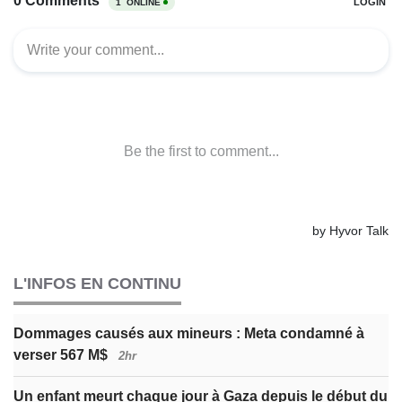
L'INFOS EN CONTINU
Dommages causés aux mineurs : Meta condamné à
verser 567 M$
2hr
Un enfant meurt chaque jour à Gaza depuis le début du