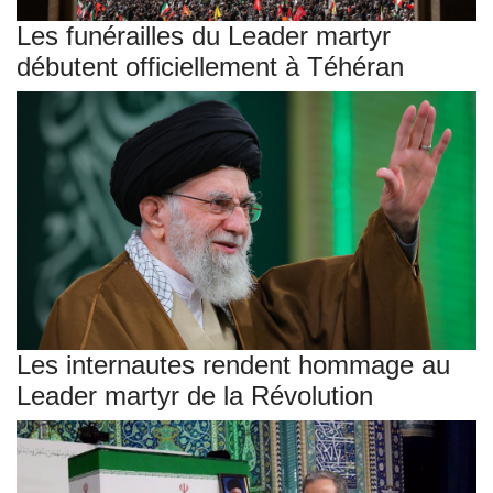
Les funérailles du Leader martyr
débutent officiellement à Téhéran
Les internautes rendent hommage au
Leader martyr de la Révolution