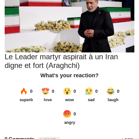
Le Leader martyr aspirait à un Iran
digne et fort (Araghchi)