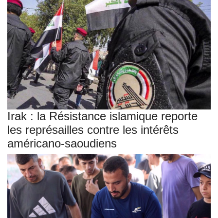
Irak : la Résistance islamique reporte
les représailles contre les intérêts
américano-saoudiens