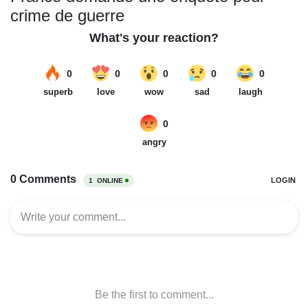
crime de guerre