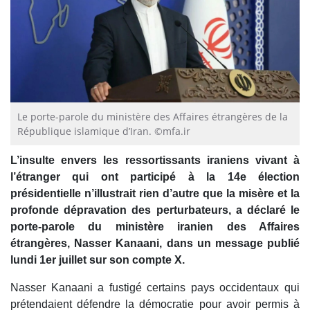
Le porte-parole du ministère des Affaires étrangères de la
République islamique d’Iran. ©mfa.ir
L’insulte envers les ressortissants iraniens vivant à
l’étranger qui ont participé à la 14e élection
présidentielle n’illustrait rien d’autre que la misère et la
profonde dépravation des perturbateurs, a déclaré le
porte-parole du ministère iranien des Affaires
étrangères, Nasser Kanaani, dans un message publié
lundi 1er juillet sur son compte X.
Nasser Kanaani a fustigé certains pays occidentaux qui
prétendaient défendre la démocratie pour avoir permis à