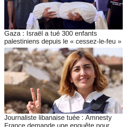
Gaza : Israël a tué 300 enfants
palestiniens depuis le « cessez-le-feu »
Journaliste libanaise tuée : Amnesty
France demande une enquête pour