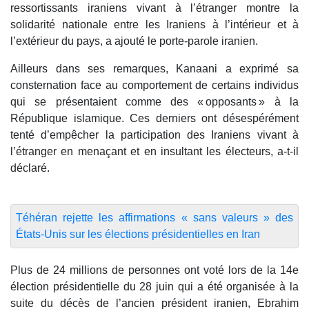
ressortissants iraniens vivant à l’étranger montre la
solidarité nationale entre les Iraniens à l’intérieur et à
l’extérieur du pays, a ajouté le porte-parole iranien.
Ailleurs dans ses remarques, Kanaani a exprimé sa
consternation face au comportement de certains individus
qui se présentaient comme des « opposants » à la
République islamique. Ces derniers ont désespérément
tenté d’empêcher la participation des Iraniens vivant à
l’étranger en menaçant et en insultant les électeurs, a-t-il
déclaré.
Téhéran rejette les affirmations « sans valeurs » des
États-Unis sur les élections présidentielles en Iran
Plus de 24 millions de personnes ont voté lors de la 14e
élection présidentielle du 28 juin qui a été organisée à la
suite du décès de l’ancien président iranien, Ebrahim