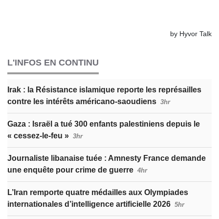
L'INFOS EN CONTINU
Irak : la Résistance islamique reporte les représailles
contre les intérêts américano-saoudiens
3hr
Gaza : Israël a tué 300 enfants palestiniens depuis le
« cessez-le-feu »
3hr
Journaliste libanaise tuée : Amnesty France demande
une enquête pour crime de guerre
4hr
L’Iran remporte quatre médailles aux Olympiades
internationales d’intelligence artificielle 2026
5hr