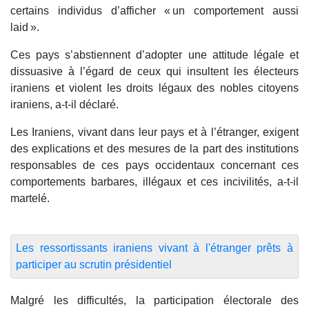
certains individus d’afficher « un comportement aussi
laid ».
Ces pays s’abstiennent d’adopter une attitude légale et
dissuasive à l’égard de ceux qui insultent les électeurs
iraniens et violent les droits légaux des nobles citoyens
iraniens, a-t-il déclaré.
Les Iraniens, vivant dans leur pays et à l’étranger, exigent
des explications et des mesures de la part des institutions
responsables de ces pays occidentaux concernant ces
comportements barbares, illégaux et ces incivilités, a-t-il
martelé.
Les ressortissants iraniens vivant à l'étranger prêts à
participer au scrutin présidentiel
Malgré les difficultés, la participation électorale des