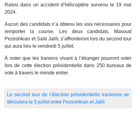
Raïssi dans un accident d’hélicoptère survenu le 19 mai
2024.
Aucun des candidats n’a obtenu les voix nécessaires pour
remporter la course. Les deux candidats, Masoud
Pezeshkian et Saïd Jalili, s’affronteront lors du second tour
qui aura lieu le vendredi 5 juillet.
À noter que les Iraniens vivant à l’étranger pourront voter
lors de cette élection présidentielle dans 250 bureaux de
vote à travers le monde entier.
Le second tour de l’élection présidentielle iranienne se
déroulera le 5 juillet entre Pezeshkian et Jalili