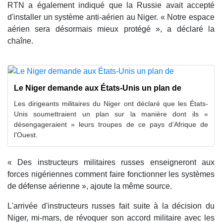
RTN a également indiqué que la Russie avait accepté
d'installer un système anti-aérien au Niger. « Notre espace
aérien sera désormais mieux protégé », a déclaré la
chaîne.
Le Niger demande aux États-Unis un plan de
Les dirigeants militaires du Niger ont déclaré que les États-
Unis soumettraient un plan sur la manière dont ils «
désengageraient » leurs troupes de ce pays d’Afrique de
l’Ouest.
« Des instructeurs militaires russes enseigneront aux
forces nigériennes comment faire fonctionner les systèmes
de défense aérienne », ajoute la même source.
L'arrivée d'instructeurs russes fait suite à la décision du
Niger, mi-mars, de révoquer son accord militaire avec les