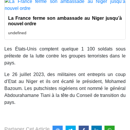
La France ferme son ambassade au Niger jusqu’à
nouvel ordre
undefined
Les États-Unis comptent quelque 1 100 soldats sous
prétexte de la lutte contre les groupes terroristes dans le
pays.
Le 26 juillet 2023, des militaires ont entrepris un coup
d’Etat au Niger et ils ont écarté le président, Mohamed
Bazoum. Les putschistes nigériens ont nommé le général
Abdourahamane Tiani à la tête du Conseil de transition du
pays.
Partager Cet Article