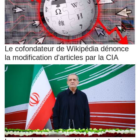
Le cofondateur de Wikipédia dénonce
la modification d'articles par la CIA