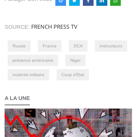
FRENCH PRESS TV
SOURCE:
Russie
France
DCA
instructeurs
présence américaine
Niger
matériel militaire
Coup d’Etat
A LA UNE