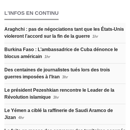
L'INFOS EN CONTINU
Araghchi : pas de négociations tant que les États-Unis
violeront l’accord sur la fin de la guerre
1hr
Burkina Faso : L’ambassadrice de Cuba dénonce le
blocus américain
1hr
Des centaines de journalistes tués lors des trois
guerres imposées à l'Iran
3hr
Le président Pezeshkian rencontre le Leader de la
Révolution islamique
3hr
Le Yémen a ciblé la raffinerie de Saudi Aramco de
Jizan
4hr