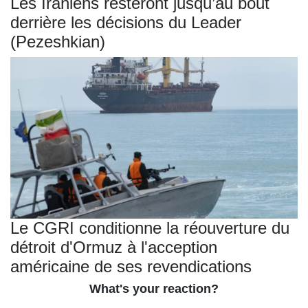
Les Iraniens resteront jusqu’au bout
derrière les décisions du Leader
(Pezeshkian)
Le CGRI conditionne la réouverture du
détroit d'Ormuz à l'acception
américaine de ses revendications