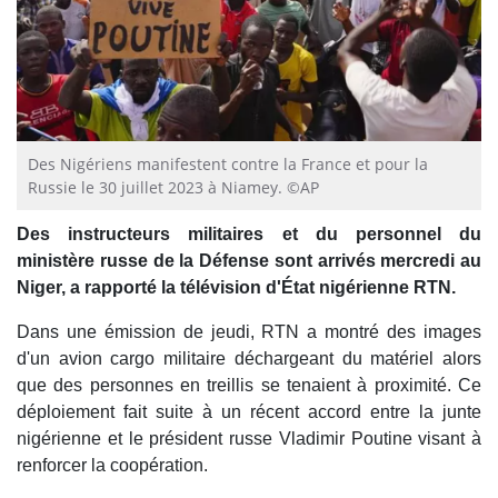
Des Nigériens manifestent contre la France et pour la
Russie le 30 juillet 2023 à Niamey. ©AP
Des instructeurs militaires et du personnel du
ministère russe de la Défense sont arrivés mercredi au
Niger, a rapporté la télévision d'État nigérienne RTN.
Dans une émission de jeudi, RTN a montré des images
d'un avion cargo militaire déchargeant du matériel alors
que des personnes en treillis se tenaient à proximité. Ce
déploiement fait suite à un récent accord entre la junte
nigérienne et le président russe Vladimir Poutine visant à
renforcer la coopération.