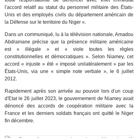
l'accord relatif au statut du personnel militaire des États-
Unis et des employés civils du département américain de
la Défense sur le territoire du Niger ».
Dans un communiqué, lu à la télévision nationale, Amadou
Abdramane précise que la présence militaire américaine
est « illégale » et « viole toutes les règles
constitutionnelles et démocratiques ». Selon Niamey, cet
accord « injuste » été « imposé unilatéralement » par les
États-Unis, via une « simple note verbale », le 6 juillet
2012.
Rapidement après son arrivée au pouvoir lors d'un coup
d'Etat le 26 juillet 2023, le gouvernement de Niamey avait
dénoncé des accords de coopération militaire avec la
France et les derniers soldats français ont quitté le Niger
fin décembre.