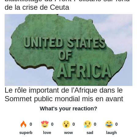
de la crise de Ceuta
Le rôle important de l’Afrique dans le
Sommet public mondial mis en avant