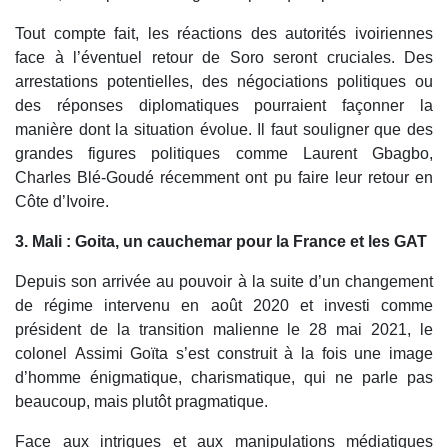
Tout compte fait, les réactions des autorités ivoiriennes
face à l’éventuel retour de Soro seront cruciales. Des
arrestations potentielles, des négociations politiques ou
des réponses diplomatiques pourraient façonner la
manière dont la situation évolue. Il faut souligner que des
grandes figures politiques comme Laurent Gbagbo,
Charles Blé-Goudé récemment ont pu faire leur retour en
Côte d’Ivoire.
3. Mali : Goita, un cauchemar pour la France et les GAT
Depuis son arrivée au pouvoir à la suite d’un changement
de régime intervenu en août 2020 et investi comme
président de la transition malienne le 28 mai 2021, le
colonel Assimi Goïta s’est construit à la fois une image
d’homme énigmatique, charismatique, qui ne parle pas
beaucoup, mais plutôt pragmatique.
Face aux intrigues et aux manipulations médiatiques