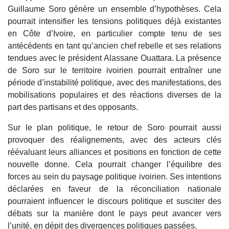
Guillaume Soro génère un ensemble d’hypothèses. Cela
pourrait intensifier les tensions politiques déjà existantes
en Côte d’Ivoire, en particulier compte tenu de ses
antécédents en tant qu’ancien chef rebelle et ses relations
tendues avec le président Alassane Ouattara. La présence
de Soro sur le territoire ivoirien pourrait entraîner une
période d’instabilité politique, avec des manifestations, des
mobilisations populaires et des réactions diverses de la
part des partisans et des opposants.
Sur le plan politique, le retour de Soro pourrait aussi
provoquer des réalignements, avec des acteurs clés
réévaluant leurs alliances et positions en fonction de cette
nouvelle donne. Cela pourrait changer l’équilibre des
forces au sein du paysage politique ivoirien. Ses intentions
déclarées en faveur de la réconciliation nationale
pourraient influencer le discours politique et susciter des
débats sur la manière dont le pays peut avancer vers
l’unité, en dépit des divergences politiques passées.