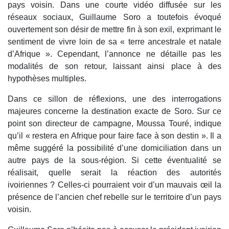
pays voisin. Dans une courte vidéo diffusée sur les
réseaux sociaux, Guillaume Soro a toutefois évoqué
ouvertement son désir de mettre fin à son exil, exprimant le
sentiment de vivre loin de sa « terre ancestrale et natale
d’Afrique ». Cependant, l’annonce ne détaille pas les
modalités de son retour, laissant ainsi place à des
hypothèses multiples.
Dans ce sillon de réflexions, une des interrogations
majeures concerne la destination exacte de Soro. Sur ce
point son directeur de campagne, Moussa Touré, indique
qu’il « restera en Afrique pour faire face à son destin ». Il a
même suggéré la possibilité d’une domiciliation dans un
autre pays de la sous-région. Si cette éventualité se
réalisait, quelle serait la réaction des autorités
ivoiriennes ? Celles-ci pourraient voir d’un mauvais œil la
présence de l’ancien chef rebelle sur le territoire d’un pays
voisin.