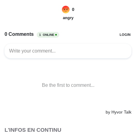
L'INFOS EN CONTINU