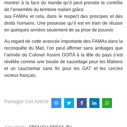
montrer à la face du monde qu’il peut prendre le contrôle
de l’ensemble du territoire malien grâce
aux FAMAs et cela, dans le respect des principes et des
droits humains. Une prouesse qu’il est en train de réussir
en quelques années seulement de sa prise de pouvoir.
Au regard de cette avancée importante des FAMAs dans la
reconquête du Mali, l’on peut affirmer sans ambages que
l’arrivée du Colonel Assimi GOITA à la tête du pays s’est
révélée comme une bouée de sauvetage pour les Maliens
et un cauchemar sans fin pour les GAT et les cercles
vicieux français.
Partager Cet Article