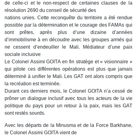
de celle-ci et le non-respect de certaines clauses de la
résolution 2690 du conseil de sécurité des
nations unies. Cette reconquête du territoire a été rendue
possible par la détermination et le courage des FAMAs qui
sont prêtes, après plus d’une dizaine d’années
d’immobilisme à en découdre avec les groupes armés qui
ne cessent d’endeuiller le Mali. Médiateur d’une paix
sociale inclusive
Le Colonel Assimi GOITA en fin stratège et « visionnaire »
qui pilote ces différentes opérations est plus que jamais
déterminé à unifier le Mali. Les GAT ont alors compris que
la recréation est terminée.
Durant ces derniers mois, le Colonel GOITA n’a cessé de
prôner un dialogue inclusif avec tous les acteurs de la vie
politique du pays pour un retour à la paix, mais les GAT
sont restés sourds.
Avec les départs de la Minusma et de la Force Barkhane,
le Colonel Assimi GOITA vient de