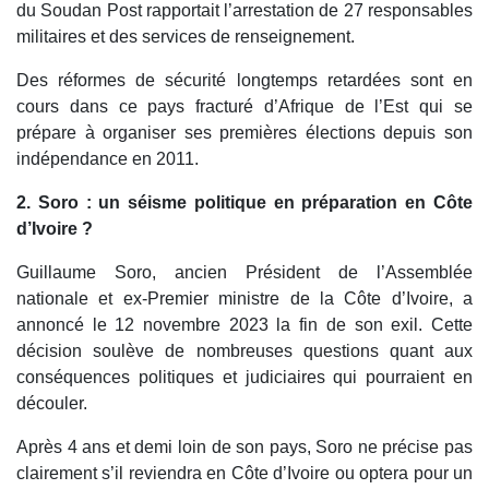
du Soudan Post rapportait l’arrestation de 27 responsables
militaires et des services de renseignement.
Des réformes de sécurité longtemps retardées sont en
cours dans ce pays fracturé d’Afrique de l’Est qui se
prépare à organiser ses premières élections depuis son
indépendance en 2011.
2. Soro : un séisme politique en préparation en Côte
d’Ivoire ?
Guillaume Soro, ancien Président de l’Assemblée
nationale et ex-Premier ministre de la Côte d’Ivoire, a
annoncé le 12 novembre 2023 la fin de son exil. Cette
décision soulève de nombreuses questions quant aux
conséquences politiques et judiciaires qui pourraient en
découler.
Après 4 ans et demi loin de son pays, Soro ne précise pas
clairement s’il reviendra en Côte d’Ivoire ou optera pour un