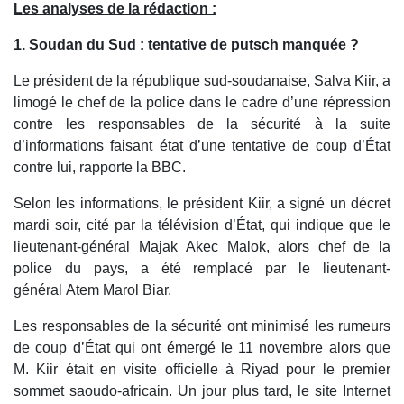
Les analyses de la rédaction :
1. Soudan du Sud : tentative de putsch manquée ?
Le président de la république sud-soudanaise, Salva Kiir, a
limogé le chef de la police dans le cadre d’une répression
contre les responsables de la sécurité à la suite
d’informations faisant état d’une tentative de coup d’État
contre lui, rapporte la BBC.
Selon les informations, le président Kiir, a signé un décret
mardi soir, cité par la télévision d’État, qui indique que le
lieutenant-général Majak Akec Malok, alors chef de la
police du pays, a été remplacé par le lieutenant-
général Atem Marol Biar.
Les responsables de la sécurité ont minimisé les rumeurs
de coup d’État qui ont émergé le 11 novembre alors que
M. Kiir était en visite officielle à Riyad pour le premier
sommet saoudo-africain. Un jour plus tard, le site Internet