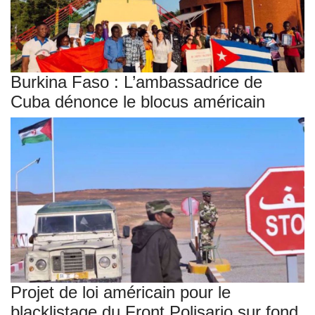
Burkina Faso : L’ambassadrice de
Cuba dénonce le blocus américain
Projet de loi américain pour le
blacklistage du Front Polisario sur fond