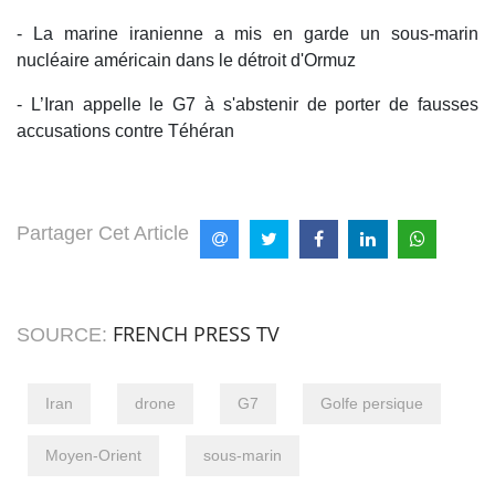
- La marine iranienne a mis en garde un sous-marin
nucléaire américain dans le détroit d'Ormuz
- L’Iran appelle le G7 à s'abstenir de porter de fausses
accusations contre Téhéran
Partager Cet Article
FRENCH PRESS TV
SOURCE:
Iran
drone
G7
Golfe persique
Moyen-Orient
sous-marin