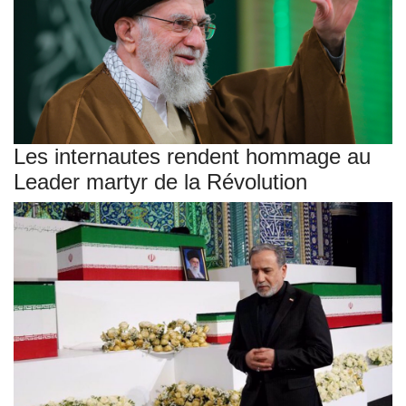
Les internautes rendent hommage au
Leader martyr de la Révolution