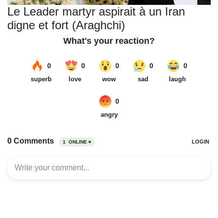
Le Leader martyr aspirait à un Iran
digne et fort (Araghchi)