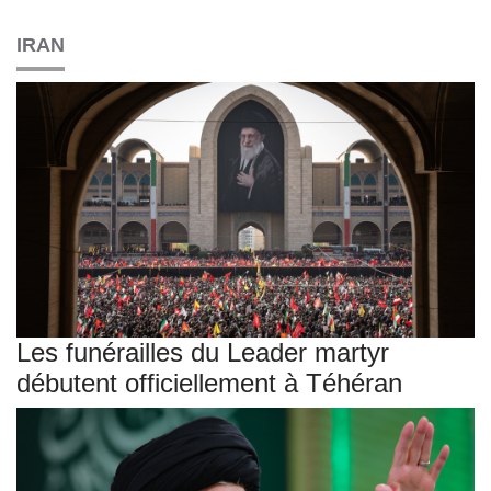
IRAN
Les funérailles du Leader martyr
débutent officiellement à Téhéran