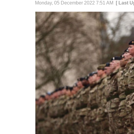
Monday, 05 December 2022 7:51 AM
[ Last 