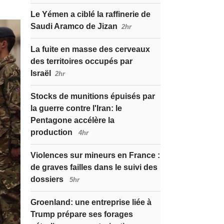
Le Yémen a ciblé la raffinerie de
Saudi Aramco de Jizan
2hr
La fuite en masse des cerveaux
des territoires occupés par
Israël
2hr
Stocks de munitions épuisés par
la guerre contre l'Iran: le
Pentagone accélère la
production
4hr
Violences sur mineurs en France :
de graves failles dans le suivi des
dossiers
5hr
Groenland: une entreprise liée à
Trump prépare ses forages