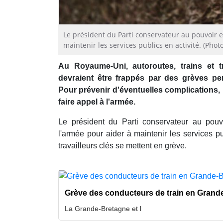
Le président du Parti conservateur au pouvoir 
maintenir les services publics en activité. (Photo
Au Royaume-Uni, autoroutes, trains et t
devraient être frappés par des grèves p
Pour prévenir d'éventuelles complications
faire appel à l'armée.
Le président du Parti conservateur au pouv
l'armée pour aider à maintenir les services p
travailleurs clés se mettent en grève.
Grève des conducteurs de train en Grand
La Grande-Bretagne et l