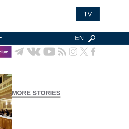
TV
EN
MORE STORIES