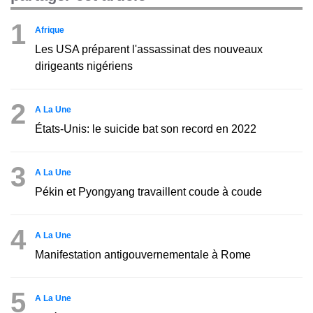
1
Afrique
Les USA préparent l'assassinat des nouveaux
dirigeants nigériens
2
A La Une
États-Unis: le suicide bat son record en 2022
3
A La Une
Pékin et Pyongyang travaillent coude à coude
4
A La Une
Manifestation antigouvernementale à Rome
5
A La Une