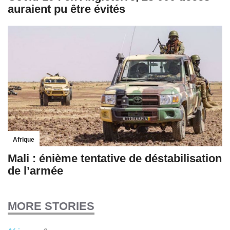
auraient pu être évités
Afrique
Mali : énième tentative de déstabilisation
de l’armée
MORE STORIES