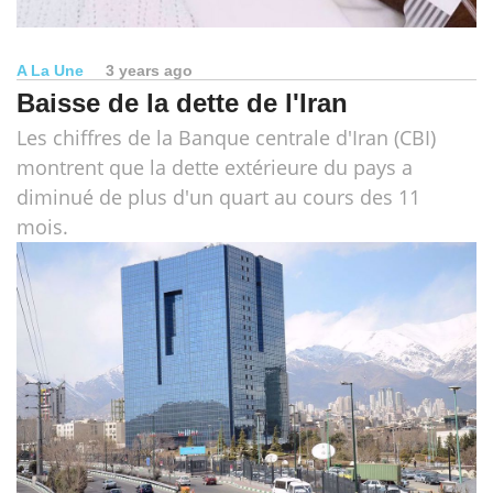
A La Une
3 years ago
Baisse de la dette de l'Iran
Les chiffres de la Banque centrale d'Iran (CBI)
montrent que la dette extérieure du pays a
diminué de plus d'un quart au cours des 11
mois.