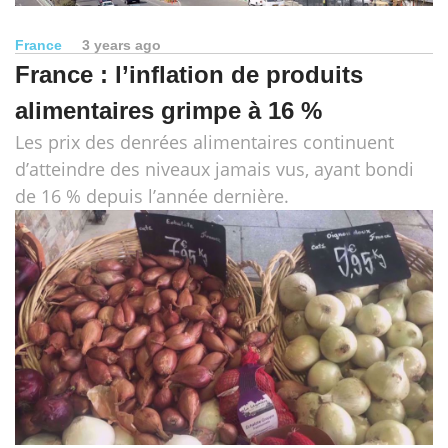
France
3 years ago
France : l’inflation de produits
alimentaires grimpe à 16 %
Les prix des denrées alimentaires continuent
d’atteindre des niveaux jamais vus, ayant bondi
de 16 % depuis l’année dernière.