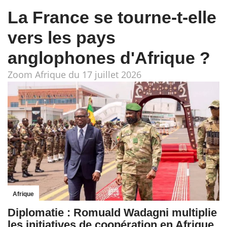
La France se tourne-t-elle
vers les pays
anglophones d'Afrique ?
Zoom Afrique du 17 juillet 2026
Afrique
Diplomatie : Romuald Wadagni multiplie
les initiatives de coopération en Afrique