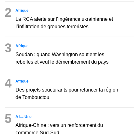
2
Afrique
La RCA alerte sur l’ingérence ukrainienne et
l’infiltration de groupes terroristes
3
Afrique
Soudan : quand Washington soutient les
rebelles et veut le démembrement du pays
4
Afrique
Des projets structurants pour relancer la région
de Tombouctou
5
A La Une
Afrique-Chine : vers un renforcement du
commerce Sud-Sud