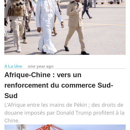
A La Une
one year ago
Afrique-Chine : vers un
renforcement du commerce Sud-
Sud
L’Afrique entre les mains de Pékin ; des droits de
douane imposés par Donald Trump profitent à la
Chine.