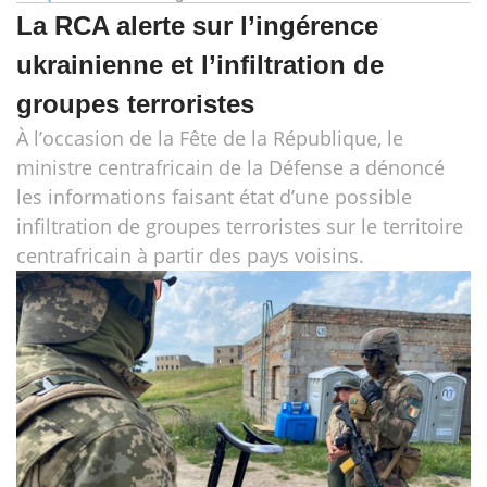
La RCA alerte sur l’ingérence
ukrainienne et l’infiltration de
groupes terroristes
À l’occasion de la Fête de la République, le
ministre centrafricain de la Défense a dénoncé
les informations faisant état d’une possible
infiltration de groupes terroristes sur le territoire
centrafricain à partir des pays voisins.