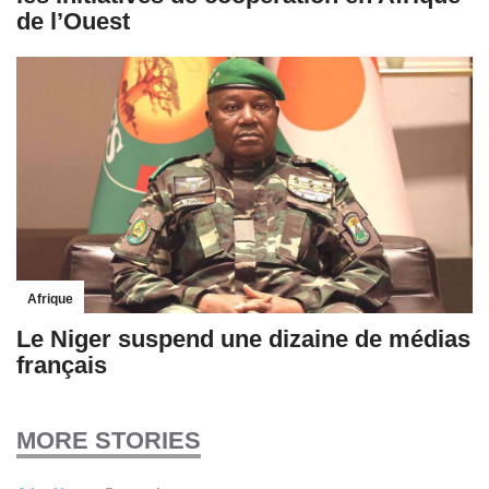
de l’Ouest
Afrique
Le Niger suspend une dizaine de médias
français
MORE STORIES