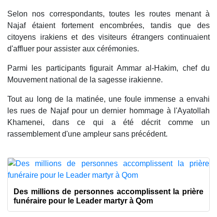
Selon nos correspondants, toutes les routes menant à
Najaf étaient fortement encombrées, tandis que des
citoyens irakiens et des visiteurs étrangers continuaient
d'affluer pour assister aux cérémonies.
Parmi les participants figurait Ammar al-Hakim, chef du
Mouvement national de la sagesse irakienne.
Tout au long de la matinée, une foule immense a envahi
les rues de Najaf pour un dernier hommage à l'Ayatollah
Khamenei, dans ce qui a été décrit comme un
rassemblement d'une ampleur sans précédent.
Des millions de personnes accomplissent la prière
funéraire pour le Leader martyr à Qom