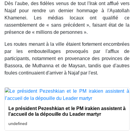
Dès l'aube, des fidèles venus de tout l'Irak ont afflué vers
Najaf pour rendre un dernier hommage à l'Ayatollah
Khamenei. Les médias locaux ont qualifié ce
rassemblement de « sans précédent », faisant état de la
présence de « millions de personnes ».
Les routes menant à la ville étaient fortement encombrées
par les embouteillages provoqués par l'afflux de
participants, notamment en provenance des provinces de
Bassora, de Muthanna et de Maysan, tandis que d'autres
foules continuaient d'arriver à Najaf par l'est.
Le président Pezeshkian et le PM irakien assistent à
l’accueil de la dépouille du Leader martyr
undefined