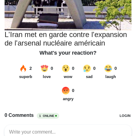
L'Iran met en garde contre l'expansion
de l'arsenal nucléaire américain