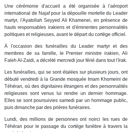
Une cérémonie d'accueil a été organisée à l'aéroport
international de Najaf pour la dépouille mortelle du Leader
martyr, l'Ayatollah Seyyed Ali Khamenei, en présence de
hauts responsables irakiens et d'éminentes personnalités
politiques et religieuses, avant le départ du cortège officiel.
À l'occasion des funérailles du Leader martyr et des
membres de sa famille, le Premier ministre irakien, Ali
Faleh Al-Zaidi, a décrété mercredi jour férié dans tout l'Irak.
Les funérailles, qui se sont étalées sur plusieurs jours, ont
débuté vendredi à la Grande mosquée Imam Khomeini de
Téhéran, où des dignitaires étrangers et des personnalités
religieuses sont venus lui rendre un dernier hommage.
Elles se sont poursuivies samedi par un hommage public,
puis dimanche par des prières funéraires.
Lundi, des millions de personnes ont noirci les rues de
Téhéran pour le passage du cortège funèbre à travers la