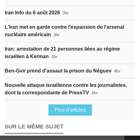
Iran Info du 6 août 2026
3hr
L'Iran met en garde contre l'expansion de l'arsenal
nucléaire américain
3hr
Iran: arrestation de 21 personnes liées au régime
israélien à Kerman
3hr
Ben-Gvir prend d'assaut la prison du Néguev
4hr
Nouvelle attaque israélienne contre les journalistes,
dont la correspondante de PressTV
5hr
Plus d'articles
SUR LE MÊME SUJET