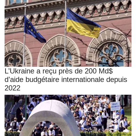
L’Ukraine a reçu près de 200 Md$
d’aide budgétaire internationale depuis
2022