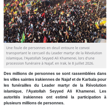
Une foule de personnes en deuil entoure le convoi
transportant le cercueil du Leader martyr de la Révolution
islamique, l'Ayatollah Seyyed Ali Khamenei, lors d'une
procession funéraire à Najaf, en Irak, le 8 juillet 2026.
Des millions de personnes se sont rassemblées dans
les villes saintes irakiennes de Najaf et de Karbala pour
les funérailles du Leader martyr de la Révolution
islamique, l'Ayatollah Seyyed Ali Khamenei. Les
autorités irakiennes ont estimé la participation à
plusieurs millions de personnes.