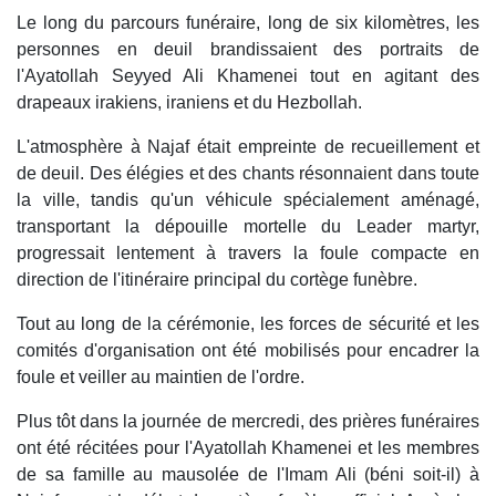
Le long du parcours funéraire, long de six kilomètres, les
personnes en deuil brandissaient des portraits de
l'Ayatollah Seyyed Ali Khamenei tout en agitant des
drapeaux irakiens, iraniens et du Hezbollah.
L'atmosphère à Najaf était empreinte de recueillement et
de deuil. Des élégies et des chants résonnaient dans toute
la ville, tandis qu'un véhicule spécialement aménagé,
transportant la dépouille mortelle du Leader martyr,
progressait lentement à travers la foule compacte en
direction de l'itinéraire principal du cortège funèbre.
Tout au long de la cérémonie, les forces de sécurité et les
comités d'organisation ont été mobilisés pour encadrer la
foule et veiller au maintien de l'ordre.
Plus tôt dans la journée de mercredi, des prières funéraires
ont été récitées pour l'Ayatollah Khamenei et les membres
de sa famille au mausolée de l'Imam Ali (béni soit-il) à