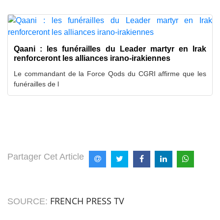
Qaani : les funérailles du Leader martyr en Irak
renforceront les alliances irano-irakiennes
Le commandant de la Force Qods du CGRI affirme que les
funérailles de l
Partager Cet Article
FRENCH PRESS TV
SOURCE: