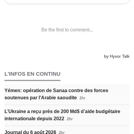
L'INFOS EN CONTINU
Yémen: opération de Sanaa contre des forces
soutenues par l'Arabie saoudite
1hr
L’Ukraine a reçu près de 200 Md$ d’aide budgétaire
internationale depuis 2022
2hr
Journal du 6 août 2026
2hr