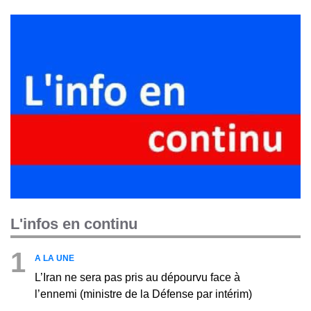
L'infos en continu
1
A LA UNE
L’Iran ne sera pas pris au dépourvu face à
l’ennemi (ministre de la Défense par intérim)