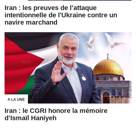
Iran : les preuves de l’attaque
intentionnelle de l'Ukraine contre un
navire marchand
A LA UNE
Iran : le CGRI honore la mémoire
d’Ismaïl Haniyeh