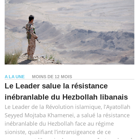
A LA UNE
MOINS DE 12 MOIS
Le Leader salue la résistance
inébranlable du Hezbollah libanais
Le Leader de la Révolution islamique, l’Ayatollah
Seyyed Mojtaba Khamenei, a salué la résistance
inébranlable du Hezbollah face au régime
sioniste, qualifiant l’intransigeance de ce