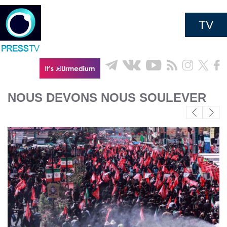
TV
NOUS DEVONS NOUS SOULEVER