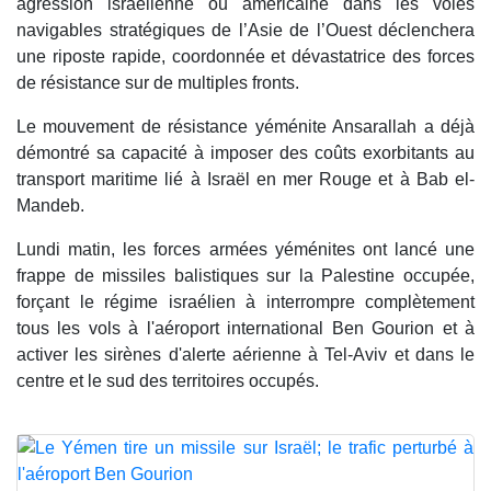
agression israélienne ou américaine dans les voies
navigables stratégiques de l’Asie de l’Ouest déclenchera
une riposte rapide, coordonnée et dévastatrice des forces
de résistance sur de multiples fronts.
Le mouvement de résistance yéménite Ansarallah a déjà
démontré sa capacité à imposer des coûts exorbitants au
transport maritime lié à Israël en mer Rouge et à Bab el-
Mandeb.
Lundi matin, les forces armées yéménites ont lancé une
frappe de missiles balistiques sur la Palestine occupée,
forçant le régime israélien à interrompre complètement
tous les vols à l'aéroport international Ben Gourion et à
activer les sirènes d'alerte aérienne à Tel-Aviv et dans le
centre et le sud des territoires occupés.