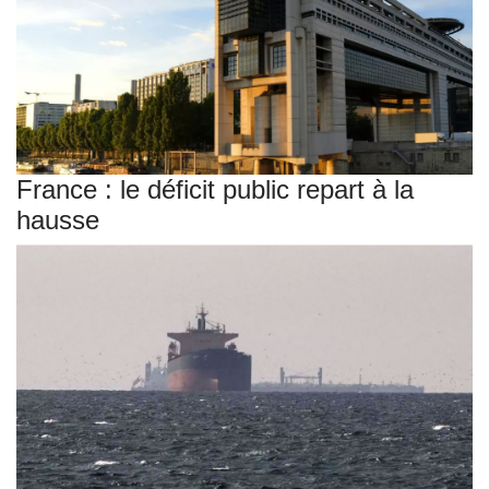
France : le déficit public repart à la
hausse