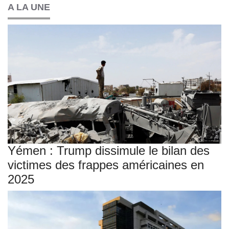
A LA UNE
Yémen : Trump dissimule le bilan des
victimes des frappes américaines en
2025