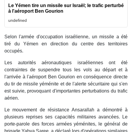
Le Yémen tire un missile sur Israël; le trafic perturbé
à l'aéroport Ben Gourion
undefined
Selon l'armée d'occupation israélienne, un missile a été
tiré du Yémen en direction du centre des territoires
occupés.
Les autorités aéronautiques israéliennes ont été
contraintes de suspendre tous les vols au départ et à
l'arrivée à l'aéroport Ben Gourion en conséquence directe
du tir de missile yéménite et de l'alerte sécuritaire qui s'en
est suivie, provoquant d'importantes perturbations du trafic
aérien.
Le mouvement de résistance Ansarallah a démontré à
plusieurs reprises ses capacités militaires avancées. Le
porte-parole des forces armées yéménites, le général de
brigade Yahya Saree, a déclaré lors d'opérations similaires