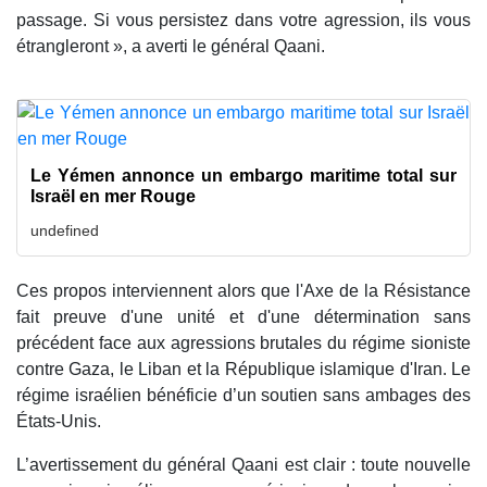
passage. Si vous persistez dans votre agression, ils vous
étrangleront », a averti le général Qaani.
Le Yémen annonce un embargo maritime total sur
Israël en mer Rouge
undefined
Ces propos interviennent alors que l'Axe de la Résistance
fait preuve d'une unité et d'une détermination sans
précédent face aux agressions brutales du régime sioniste
contre Gaza, le Liban et la République islamique d'Iran. Le
régime israélien bénéficie d’un soutien sans ambages des
États-Unis.
L’avertissement du général Qaani est clair : toute nouvelle