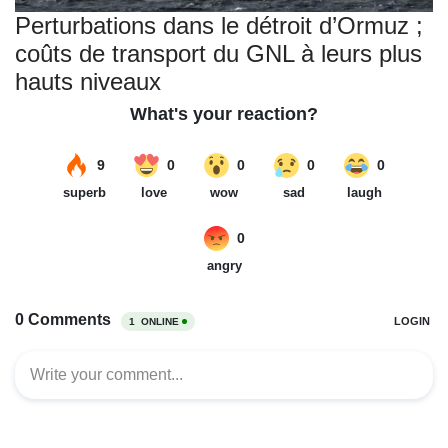
Perturbations dans le détroit d’Ormuz ;
coûts de transport du GNL à leurs plus
hauts niveaux