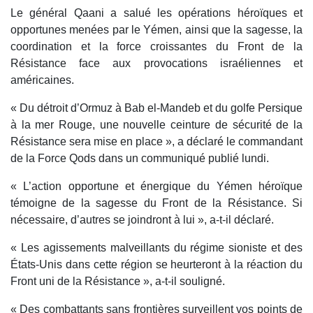
Le général Qaani a salué les opérations héroïques et
opportunes menées par le Yémen, ainsi que la sagesse, la
coordination et la force croissantes du Front de la
Résistance face aux provocations israéliennes et
américaines.
« Du détroit d’Ormuz à Bab el-Mandeb et du golfe Persique
à la mer Rouge, une nouvelle ceinture de sécurité de la
Résistance sera mise en place », a déclaré le commandant
de la Force Qods dans un communiqué publié lundi.
« L’action opportune et énergique du Yémen héroïque
témoigne de la sagesse du Front de la Résistance. Si
nécessaire, d’autres se joindront à lui », a-t-il déclaré.
« Les agissements malveillants du régime sioniste et des
États-Unis dans cette région se heurteront à la réaction du
Front uni de la Résistance », a-t-il souligné.
« Des combattants sans frontières surveillent vos points de