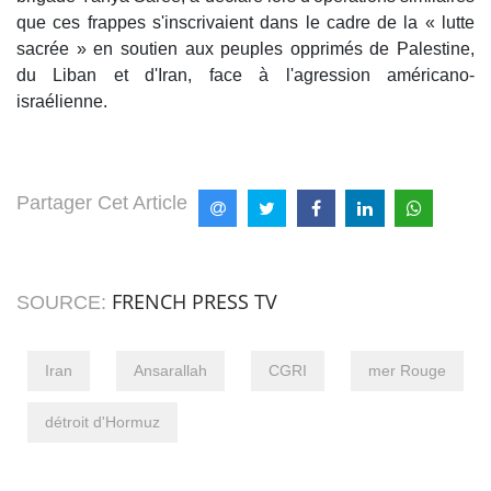
que ces frappes s'inscrivaient dans le cadre de la « lutte
sacrée » en soutien aux peuples opprimés de Palestine,
du Liban et d'Iran, face à l'agression américano-
israélienne.
Partager Cet Article
FRENCH PRESS TV
SOURCE:
Iran
Ansarallah
CGRI
mer Rouge
détroit d'Hormuz