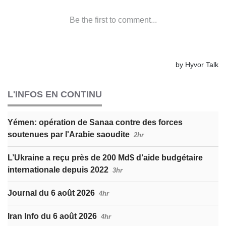
L'INFOS EN CONTINU
Yémen: opération de Sanaa contre des forces
soutenues par l'Arabie saoudite
2hr
L’Ukraine a reçu près de 200 Md$ d’aide budgétaire
internationale depuis 2022
3hr
Journal du 6 août 2026
4hr
Iran Info du 6 août 2026
4hr