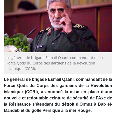
Le général de brigade Esmaïl Qaani, commandant de la
Force Qods du Corps des gardiens de la Révolution
islamique (CGRI).
Le général de brigade Esmaïl Qaani, commandant de la
Force Qods du Corps des gardiens de la Révolution
islamique (CGRI), a annoncé la mise en place d'une
nouvelle et redoutable ceinture de sécurité de l'Axe de
la Résistance s'étendant du détroit d'Ormuz à Bab el-
Mandeb et du golfe Persique à la mer Rouge.