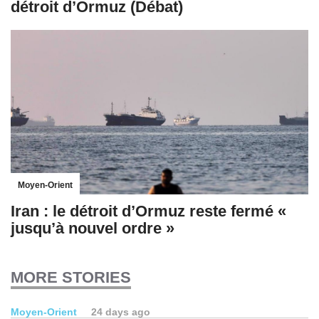
détroit d’Ormuz (Débat)
Moyen-Orient
Iran : le détroit d’Ormuz reste fermé «
jusqu’à nouvel ordre »
MORE STORIES
Moyen-Orient
24 days ago