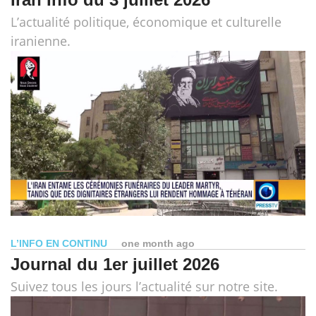
L’actualité politique, économique et culturelle
iranienne.
L’INFO EN CONTINU
one month ago
Journal du 1er juillet 2026
Suivez tous les jours l’actualité sur notre site.