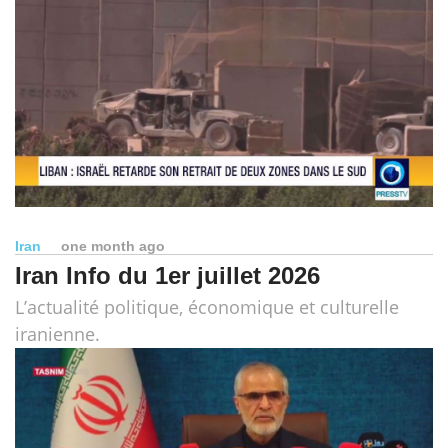
Iran
one month ago
Iran Info du 1er juillet 2026
L’actualité politique, économique et culturelle
iranienne.