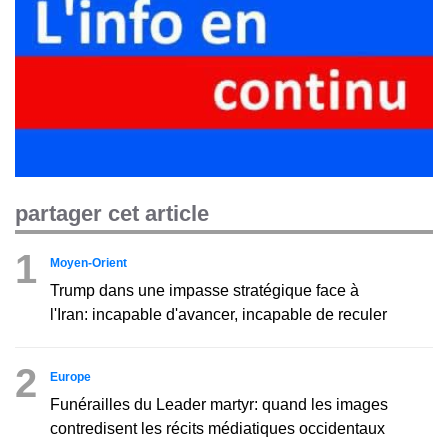
partager cet article
1
Moyen-Orient
Trump dans une impasse stratégique face à
l'Iran: incapable d'avancer, incapable de reculer
2
Europe
Funérailles du Leader martyr: quand les images
contredisent les récits médiatiques occidentaux