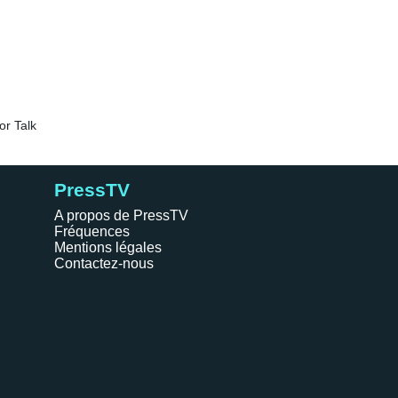
PressTV
A propos de PressTV
Fréquences
Mentions légales
Contactez-nous