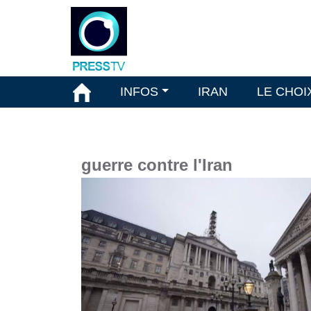
INFOS
IRAN
LE CHOI
guerre contre l'Iran