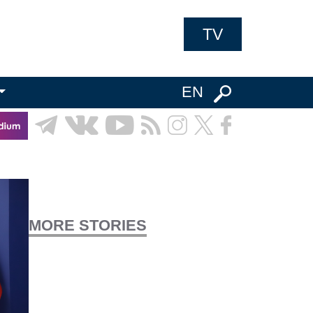
TV
EN
MORE STORIES