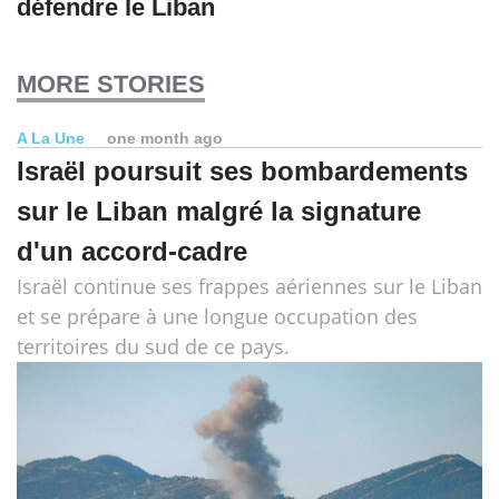
défendre le Liban
MORE STORIES
A La Une
one month ago
Israël poursuit ses bombardements
sur le Liban malgré la signature
d'un accord-cadre
Israël continue ses frappes aériennes sur le Liban
et se prépare à une longue occupation des
territoires du sud de ce pays​​​​​​​.