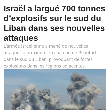
Israël a largué 700 tonnes
d’explosifs sur le sud du
Liban dans ses nouvelles
attaques
L’armée israélienne a mené de nouvelles
attaques à proximité du château de Beaufort
dans le sud du Liban, provoquant de fortes
explosions dans les régions adjacentes.