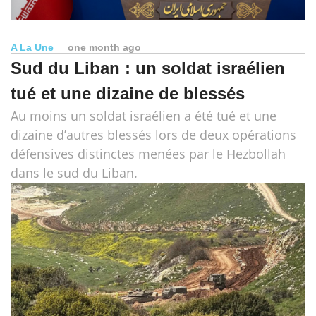
A La Une
one month ago
Sud du Liban : un soldat israélien
tué et une dizaine de blessés
Au moins un soldat israélien a été tué et une
dizaine d’autres blessés lors de deux opérations
défensives distinctes menées par le Hezbollah
dans le sud du Liban.