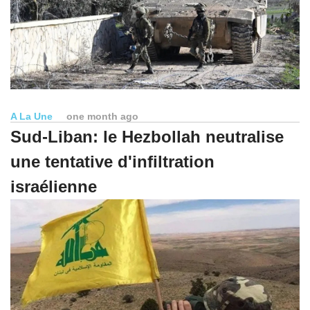
A La Une
one month ago
Sud-Liban: le Hezbollah neutralise
une tentative d'infiltration
israélienne