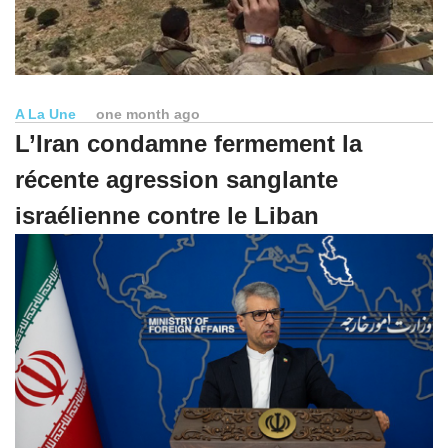
A La Une
one month ago
L’Iran condamne fermement la
récente agression sanglante
israélienne contre le Liban