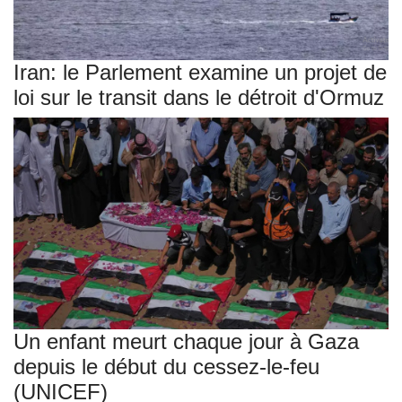
Iran: le Parlement examine un projet de
loi sur le transit dans le détroit d'Ormuz
Un enfant meurt chaque jour à Gaza
depuis le début du cessez-le-feu
(UNICEF)