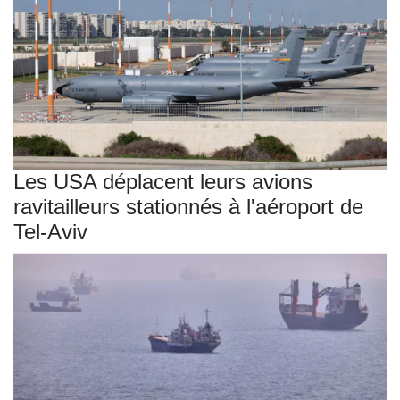
Les USA déplacent leurs avions
ravitailleurs stationnés à l'aéroport de
Tel-Aviv