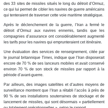
des 33 sites de missiles situés le long du détroit d’Ormuz,
ce qui lui permet de cibler les navires de guerre américains
qui tenteraient de traverser cette voie maritime stratégique.
Après le déclenchement de la guerre, l’Iran a fermé le
détroit d’Ormuz aux navires ennemis, tandis que les
compagnies d’assurance ont considérablement augmenté
les tarifs pour les navires qui emprunteraient cet itinéraire.
Une évaluation des services de renseignement, citée par
le journal britannique
Times
, indique que l’Iran disposerait
encore de 70 % de ses lanceurs mobiles et avait conservé
environ 70 % de son stock de missiles par rapport à la
période d’avant-guerre.
Par ailleurs, des images satellites et d’autres moyens de
surveillance montrent que l’Iran a rétabli l’accès à près de
90 % de ses installations souterraines de stockage et de
lancement de missiles, qui sont désormais « partiellement
ou totalement opérationnelles », selon le rapport.