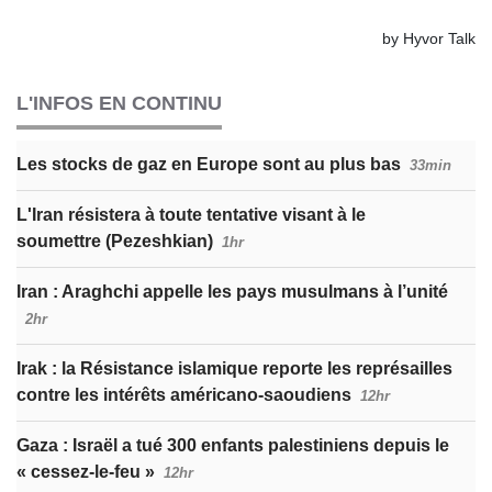
L'INFOS EN CONTINU
Les stocks de gaz en Europe sont au plus bas
33min
L'Iran résistera à toute tentative visant à le
soumettre (Pezeshkian)
1hr
Iran : Araghchi appelle les pays musulmans à l’unité
2hr
Irak : la Résistance islamique reporte les représailles
contre les intérêts américano-saoudiens
12hr
Gaza : Israël a tué 300 enfants palestiniens depuis le
« cessez-le-feu »
12hr