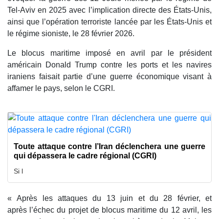
Tel-Aviv en 2025 avec l’implication directe des États-Unis,
ainsi que l’opération terroriste lancée par les États-Unis et
le régime sioniste, le 28 février 2026.
Le blocus maritime imposé en avril par le président
américain Donald Trump contre les ports et les navires
iraniens faisait partie d’une guerre économique visant à
affamer le pays, selon le CGRI.
Toute attaque contre l’Iran déclenchera une guerre
qui dépassera le cadre régional (CGRI)
Si l
« Après les attaques du 13 juin et du 28 février, et
après l’échec du projet de blocus maritime du 12 avril, les