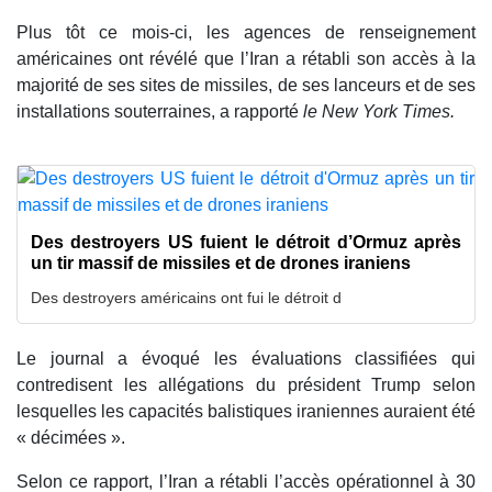
Plus tôt ce mois-ci, les agences de renseignement
américaines ont révélé que l’Iran a rétabli son accès à la
majorité de ses sites de missiles, de ses lanceurs et de ses
installations souterraines, a rapporté
le New York Times.
Des destroyers US fuient le détroit d’Ormuz après
un tir massif de missiles et de drones iraniens
Des destroyers américains ont fui le détroit d
Le journal a évoqué les évaluations classifiées qui
contredisent les allégations du président Trump selon
lesquelles les capacités balistiques iraniennes auraient été
« décimées ».
Selon ce rapport, l’Iran a rétabli l’accès opérationnel à 30