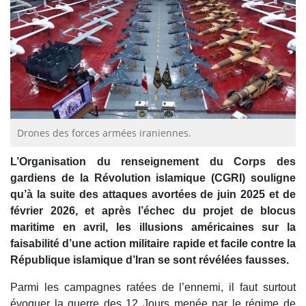
Drones des forces armées iraniennes.
L’Organisation du renseignement du Corps des
gardiens de la Révolution islamique (CGRI) souligne
qu’à la suite des attaques avortées de juin 2025 et de
février 2026, et après l’échec du projet de blocus
maritime en avril, les illusions américaines sur la
faisabilité d’une action militaire rapide et facile contre la
République islamique d’Iran se sont révélées fausses.
Parmi les campagnes ratées de l’ennemi, il faut surtout
évoquer la guerre des 12 Jours menée par le régime de