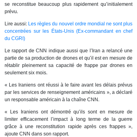
se reconstitue beaucoup plus rapidement qu’initialement
prévu.
Lire aussi:
Les règles du nouvel ordre mondial ne sont plus
concentrées sur les États-Unis (Ex-commandant en chef
du CGRI)
Le rapport de CNN indique aussi que l’Iran a relancé une
partie de sa production de drones et qu’il est en mesure de
rétablir pleinement sa capacité de frappe par drones en
seulement six mois.
« Les Iraniens ont réussi à le faire avant les délais prévus
par les services de renseignement américains », a déclaré
un responsable américain à la chaîne CNN.
« Les Iraniens ont démontré qu’ils sont en mesure de
limiter efficacement l’impact à long terme de la guerre
grâce à une reconstitution rapide après ces frappes »,
ajoute CNN dans son rapport.