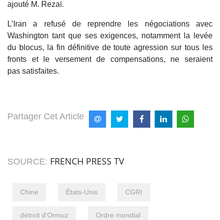
ajouté M. Rezaï.
L’Iran a refusé de reprendre les négociations avec
Washington tant que ses exigences, notamment la levée
du blocus, la fin définitive de toute agression sur tous les
fronts et le versement de compensations, ne seraient
pas satisfaites.
Partager Cet Article
FRENCH PRESS TV
SOURCE:
Chine
États-Unis
CGRI
détroit d'Ormuz
Ordre mondial