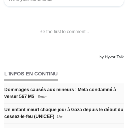
L'INFOS EN CONTINU
Dommages causés aux mineurs : Meta condamné à
verser 567 M$
6min
Un enfant meurt chaque jour à Gaza depuis le début du
cessez-le-feu (UNICEF)
1hr