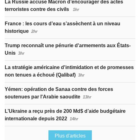
La Russie accuse Macron d’encourager des actes
terroristes contre des civils
1hr
France : les cours d’eau s’assèchent à un niveau
historique
2hr
Trump reconnaît une pénurie d'armements aux États-
Unis
3hr
La stratégie américaine d'intimidation et de promesses
non tenues a échoué (Qalibaf)
3hr
Yémen: opération de Sanaa contre des forces
soutenues par l'Arabie saoudite
13hr
L’Ukraine a reçu près de 200 Md$ d’aide budgétaire
internationale depuis 2022
14hr
Plus d'articles