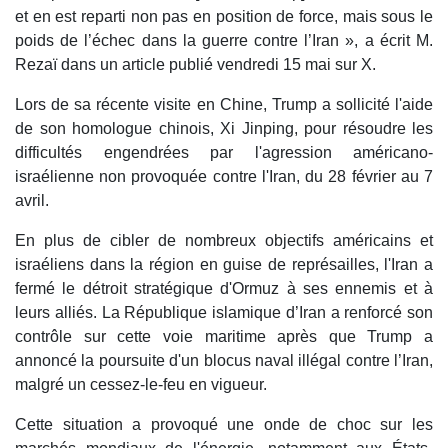
et en est reparti non pas en position de force, mais sous le
poids de l’échec dans la guerre contre l’Iran », a écrit M.
Rezaï dans un article publié vendredi 15 mai sur X.
Lors de sa récente visite en Chine, Trump a sollicité l'aide
de son homologue chinois, Xi Jinping, pour résoudre les
difficultés engendrées par l'agression américano-
israélienne non provoquée contre l'Iran, du 28 février au 7
avril.
En plus de cibler de nombreux objectifs américains et
israéliens dans la région en guise de représailles, l'Iran a
fermé le détroit stratégique d'Ormuz à ses ennemis et à
leurs alliés. La République islamique d’Iran a renforcé son
contrôle sur cette voie maritime après que Trump a
annoncé la poursuite d'un blocus naval illégal contre l’Iran,
malgré un cessez-le-feu en vigueur.
Cette situation a provoqué une onde de choc sur les