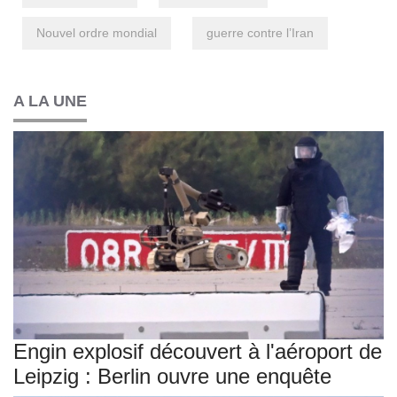
Nouvel ordre mondial
guerre contre l’Iran
A LA UNE
Engin explosif découvert à l'aéroport de
Leipzig : Berlin ouvre une enquête