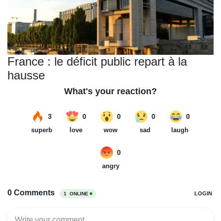
France : le déficit public repart à la
hausse