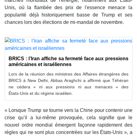
marchés mondiaux de l'énergie, notamment aux États-
Unis, où la flambée des prix de l'essence menace la
popularité déjà historiquement basse de Trump et ses
chances lors des élections de mi-mandat de novembre.
BRICS : l’Iran affiche sa fermeté face aux pressions
américaines et israéliennes
Lors de la réunion des ministres des Affaires étrangères des
BRICS à New Delhi, Abbas Araghchi a affirmé que Téhéran
ne cédera « ni aux pressions ni aux menaces » des
États‑Unis et du régime israélien.
« Lorsque Trump se tourne vers la Chine pour contenir une
crise qu’il a lui-même provoquée, cela signifie que le
nouvel ordre mondial émergent façonne rapidement des
règles qui ne sont plus concentrées sur les États-Unis », a