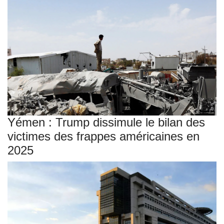
Yémen : Trump dissimule le bilan des
victimes des frappes américaines en
2025