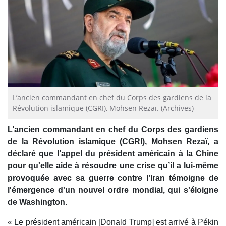
L’ancien commandant en chef du Corps des gardiens de la
Révolution islamique (CGRI), Mohsen Rezaï. (Archives)
L’ancien commandant en chef du Corps des gardiens
de la Révolution islamique (CGRI), Mohsen Rezaï, a
déclaré que l’appel du président américain à la Chine
pour qu'elle aide à résoudre une crise qu’il a lui-même
provoquée avec sa guerre contre l’Iran témoigne de
l'émergence d'un nouvel ordre mondial, qui s'éloigne
de Washington.
« Le président américain [Donald Trump] est arrivé à Pékin