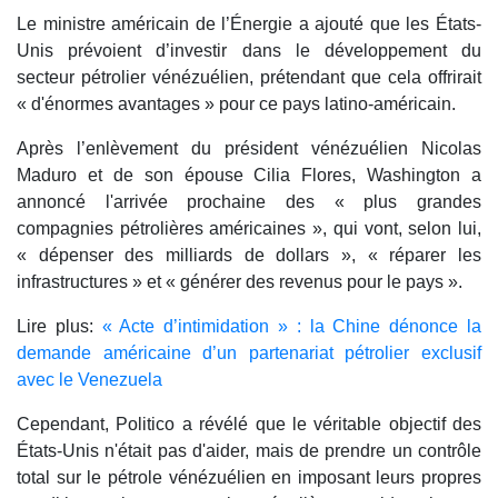
Le ministre américain de l’Énergie a ajouté que les États-
Unis prévoient d’investir dans le développement du
secteur pétrolier vénézuélien, prétendant que cela offrirait
« d'énormes avantages » pour ce pays latino-américain.
Après l’enlèvement du président vénézuélien Nicolas
Maduro et de son épouse Cilia Flores, Washington a
annoncé l'arrivée prochaine des « plus grandes
compagnies pétrolières américaines », qui vont, selon lui,
« dépenser des milliards de dollars », « réparer les
infrastructures » et « générer des revenus pour le pays ».
Lire plus:
« Acte d’intimidation » : la Chine dénonce la
demande américaine d’un partenariat pétrolier exclusif
avec le Venezuela
Cependant, Politico a révélé que le véritable objectif des
États-Unis n'était pas d'aider, mais de prendre un contrôle
total sur le pétrole vénézuélien en imposant leurs propres