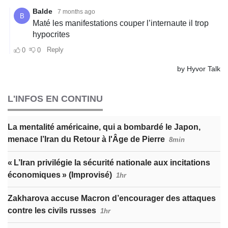
L'INFOS EN CONTINU
La mentalité américaine, qui a bombardé le Japon,
menace l’Iran du Retour à l'Âge de Pierre
8min
« L’Iran privilégie la sécurité nationale aux incitations
économiques » (Improvisé)
1hr
Zakharova accuse Macron d’encourager des attaques
contre les civils russes
1hr