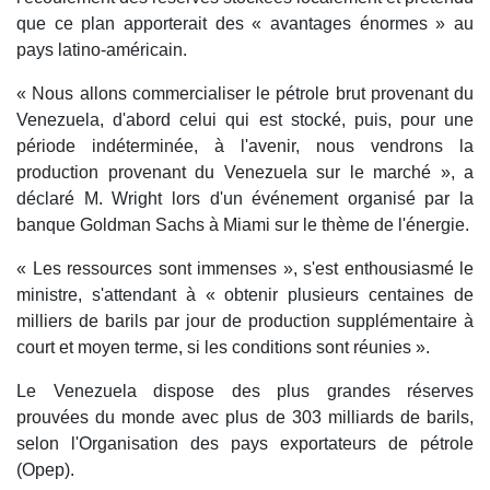
que ce plan apporterait des « avantages énormes » au
pays latino-américain.
« Nous allons commercialiser le pétrole brut provenant du
Venezuela, d'abord celui qui est stocké, puis, pour une
période indéterminée, à l'avenir, nous vendrons la
production provenant du Venezuela sur le marché », a
déclaré M. Wright lors d'un événement organisé par la
banque Goldman Sachs à Miami sur le thème de l'énergie.
« Les ressources sont immenses », s'est enthousiasmé le
ministre, s'attendant à « obtenir plusieurs centaines de
milliers de barils par jour de production supplémentaire à
court et moyen terme, si les conditions sont réunies ».
Le Venezuela dispose des plus grandes réserves
prouvées du monde avec plus de 303 milliards de barils,
selon l'Organisation des pays exportateurs de pétrole
(Opep).