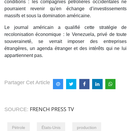
conditions : les compagnies pétrolières occidentales ne
pourraient revenir qu'en échange d’investissements
massifs et sous la domination américaine.
Le journal américain a qualifié cette stratégie de
recolonisation économique : le Venezuela, privé de toute
souveraineté, se verrait imposer des entreprises
étrangères, un agenda étranger et des intérêts qui ne lui
appartiennent pas.
Partager Cet Article
FRENCH PRESS TV
SOURCE:
Pétrole
États-Unis
production