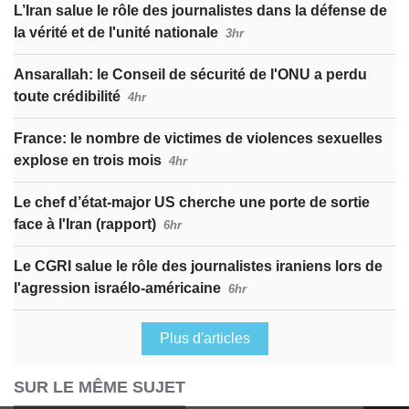
L’Iran salue le rôle des journalistes dans la défense de
la vérité et de l'unité nationale
3hr
Ansarallah: le Conseil de sécurité de l'ONU a perdu
toute crédibilité
4hr
France: le nombre de victimes de violences sexuelles
explose en trois mois
4hr
Le chef d’état-major US cherche une porte de sortie
face à l'Iran (rapport)
6hr
Le CGRI salue le rôle des journalistes iraniens lors de
l'agression israélo-américaine
6hr
Plus d'articles
SUR LE MÊME SUJET