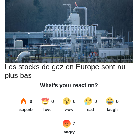
Les stocks de gaz en Europe sont au
plus bas