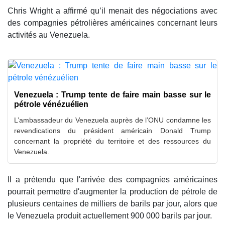
Chris Wright a affirmé qu’il menait des négociations avec
des compagnies pétrolières américaines concernant leurs
activités au Venezuela.
Venezuela : Trump tente de faire main basse sur le
pétrole vénézuélien
L’ambassadeur du Venezuela auprès de l’ONU condamne les
revendications du président américain Donald Trump
concernant la propriété du territoire et des ressources du
Venezuela.
Il a prétendu que l'arrivée des compagnies américaines
pourrait permettre d'augmenter la production de pétrole de
plusieurs centaines de milliers de barils par jour, alors que
le Venezuela produit actuellement 900 000 barils par jour.