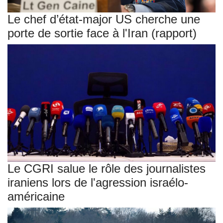
Le chef d’état-major US cherche une
porte de sortie face à l'Iran (rapport)
Le CGRI salue le rôle des journalistes
iraniens lors de l'agression israélo-
américaine