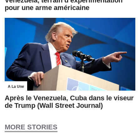
Venezuela, terrain d’expérimentation
pour une arme américaine
A La Une
Après le Venezuela, Cuba dans le viseur
de Trump (Wall Street Journal)
MORE STORIES