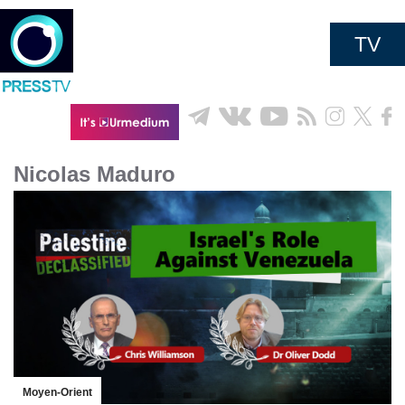
TV
Nicolas Maduro
Moyen-Orient