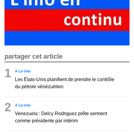
partager cet article
1
A La Une
Les États-Unis planifient de prendre le contrôle
du pétrole vénézuélien
2
A La Une
Venezuela : Delcy Rodriguez prête serment
comme présidente par intérim