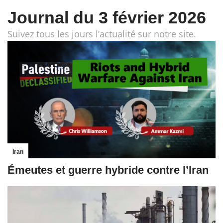
Journal du 3 février 2026
Suivez tous les jours l’actualité sur notre site.
Iran
Émeutes et guerre hybride contre l’Iran