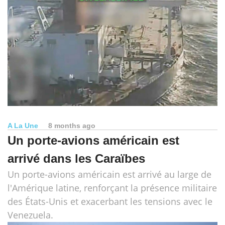
A La Une
8 months ago
Un porte-avions américain est
arrivé dans les Caraïbes
Un porte-avions américain est arrivé au large de
l'Amérique latine, renforçant la présence militaire
des États-Unis et exacerbant les tensions avec le
Venezuela.