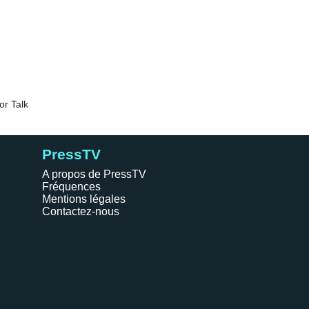
PressTV
A propos de PressTV
Fréquences
Mentions légales
Contactez-nous