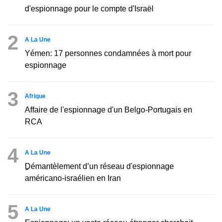
d'espionnage pour le compte d'Israël
2
A La Une
Yémen: 17 personnes condamnées à mort pour
espionnage
3
Afrique
Affaire de l'espionnage d'un Belgo-Portugais en
RCA
4
A La Une
ِِِDémantèlement d’un réseau d'espionnage
américano-israélien en Iran
5
A La Une