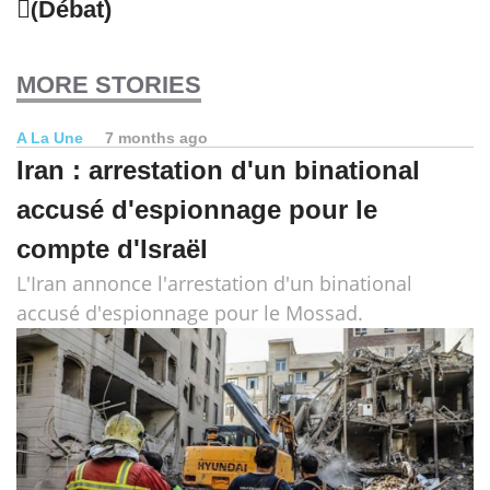
(ِDébat)
MORE STORIES
A La Une
7 months ago
Iran : arrestation d'un binational
accusé d'espionnage pour le
compte d'Israël
L'Iran annonce l'arrestation d'un binational
accusé d'espionnage pour le Mossad.