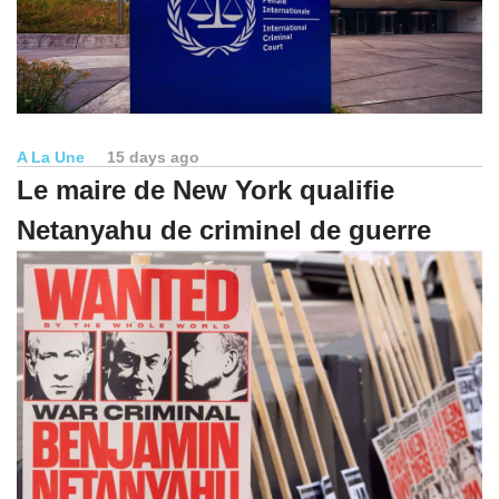
A La Une
15 days ago
Le maire de New York qualifie
Netanyahu de criminel de guerre