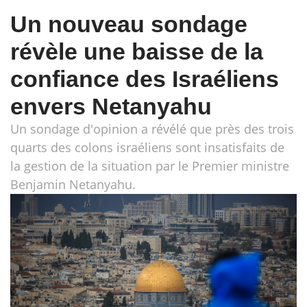
Un nouveau sondage
révèle une baisse de la
confiance des Israéliens
envers Netanyahu
Un sondage d'opinion a révélé que près des trois
quarts des colons israéliens sont insatisfaits de
la gestion de la situation par le Premier ministre
Benjamin Netanyahu.