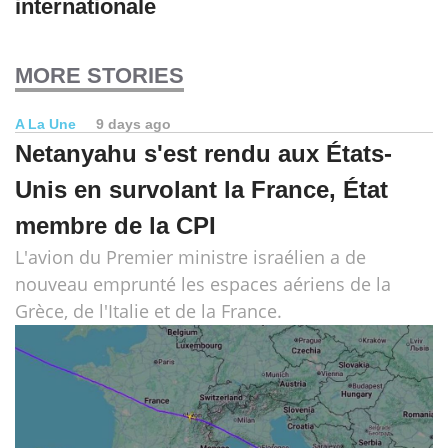
internationale
MORE STORIES
A La Une
9 days ago
Netanyahu s'est rendu aux États-
Unis en survolant la France, État
membre de la CPI
L'avion du Premier ministre israélien a de
nouveau emprunté les espaces aériens de la
Grèce, de l'Italie et de la France.