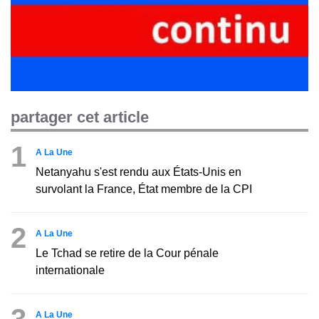
partager cet article
1
A La Une
Netanyahu s'est rendu aux États-Unis en
survolant la France, État membre de la CPI
2
A La Une
Le Tchad se retire de la Cour pénale
internationale
3
A La Une