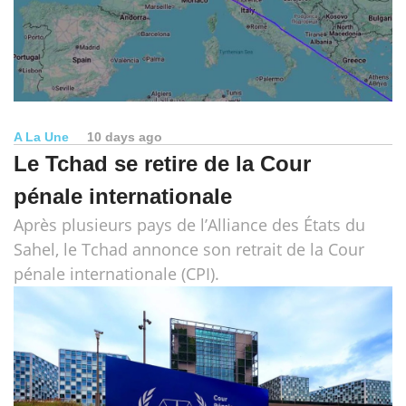
A La Une
10 days ago
Le Tchad se retire de la Cour
pénale internationale
Après plusieurs pays de l’Alliance des États du
Sahel, le Tchad annonce son retrait de la Cour
pénale internationale (CPI).