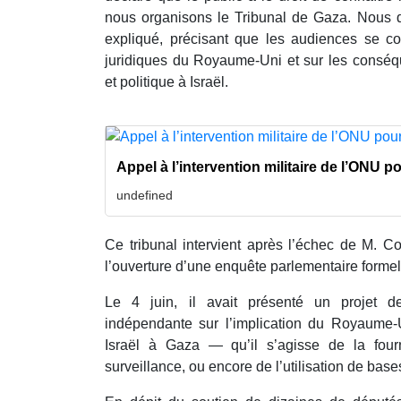
nous organisons le Tribunal de Gaza. Nous dé
expliqué, précisant que les audiences se con
juridiques du Royaume-Uni et sur les conséqu
et politique à Israël.
Appel à l’intervention militaire de l’ONU p
undefined
Ce tribunal intervient après l’échec de M. Cor
l’ouverture d’une enquête parlementaire formel
Le 4 juin, il avait présenté un projet 
indépendante sur l’implication du Royaume
Israël à Gaza — qu’il s’agisse de la four
surveillance, ou encore de l’utilisation de base