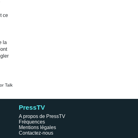
PressTV
A propos de PressTV
Fréquences
Mentions légales
Contactez-nous