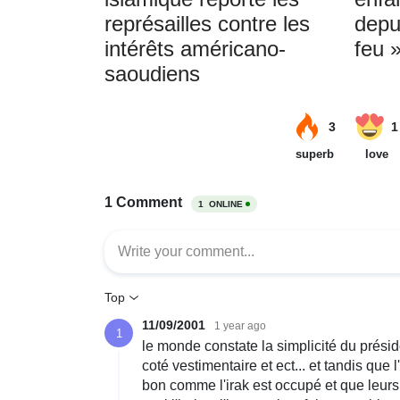
représailles contre les
depu
intérêts américano-
feu 
saoudiens