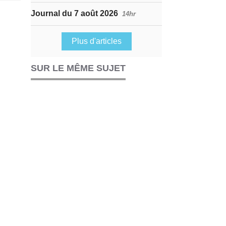
Journal du 7 août 2026
14hr
Plus d'articles
SUR LE MÊME SUJET