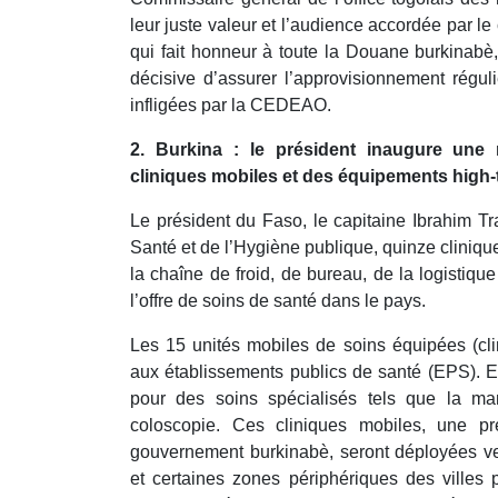
leur juste valeur et l’audience accordée par le c
qui fait honneur à toute la Douane burkinabè,
décisive d’assurer l’approvisionnement régul
infligées par la CEDEAO.
2. Burkina : le président inaugure une 
cliniques mobiles et des équipements high-
Le président du Faso, le capitaine Ibrahim Tr
Santé et de l’Hygiène publique, quinze cliniq
la chaîne de froid, de bureau, de la logistique
l’offre de soins de santé dans le pays.
Les 15 unités mobiles de soins équipées (cli
aux établissements publics de santé (EPS). E
pour des soins spécialisés tels que la ma
coloscopie. Ces cliniques mobiles, une p
gouvernement burkinabè, seront déployées ve
et certaines zones périphériques des villes 