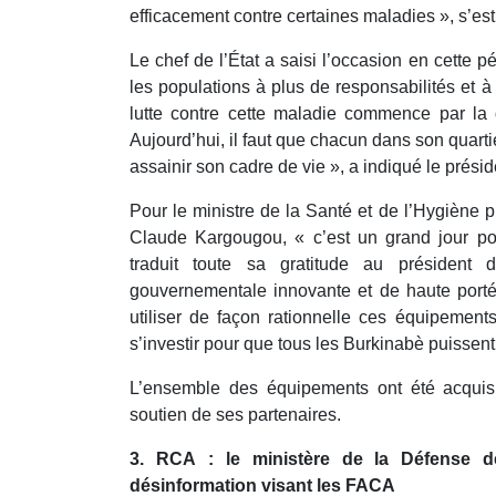
efficacement contre certaines maladies », s’est
Le chef de l’État a saisi l’occasion en cette p
les populations à plus de responsabilités et 
lutte contre cette maladie commence par la d
Aujourd’hui, il faut que chacun dans son quart
assainir son cadre de vie », a indiqué le prési
Pour le ministre de la Santé et de l’Hygiène 
Claude Kargougou, « c’est un grand jour po
traduit toute sa gratitude au président
gouvernementale innovante et de haute portée
utiliser de façon rationnelle ces équipement
s’investir pour que tous les Burkinabè puissen
L’ensemble des équipements ont été acquis
soutien de ses partenaires.
3. RCA : le ministère de la Défense
désinformation visant les FACA