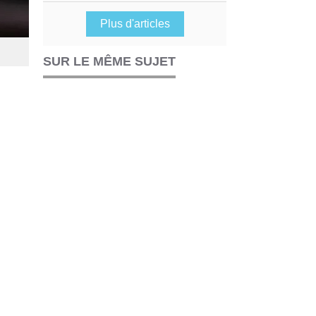
Plus d'articles
SUR LE MÊME SUJET