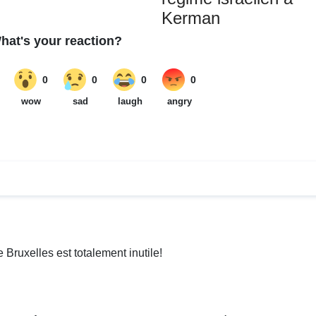
Kerman