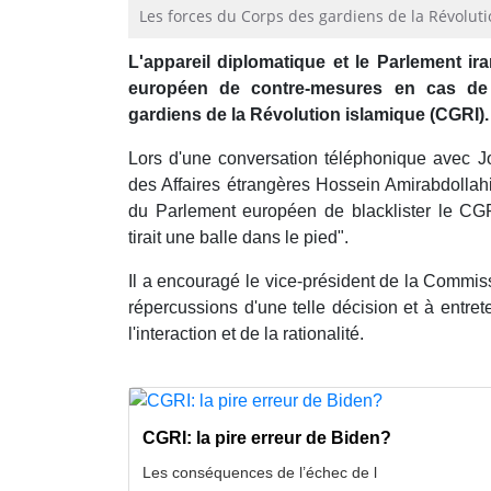
Les forces du Corps des gardiens de la Révoluti
L'appareil diplomatique et le Parlement i
européen de contre-mesures en cas de
gardiens de la Révolution islamique (CGRI)
Lors d'une conversation téléphonique avec Jos
des Affaires étrangères Hossein Amirabdollah
du Parlement européen de blacklister le CG
tirait une balle dans le pied".
Il a encouragé le vice-président de la Commis
répercussions d'une telle décision et à entrete
l'interaction et de la rationalité.
CGRI: la pire erreur de Biden?
Les conséquences de l’échec de l