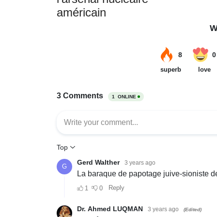
américain