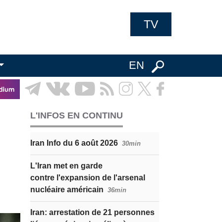
TV
EN
L'INFOS EN CONTINU
Iran Info du 6 août 2026
30min
L'Iran met en garde
contre l'expansion de l'arsenal
nucléaire américain
36min
Iran: arrestation de 21 personnes