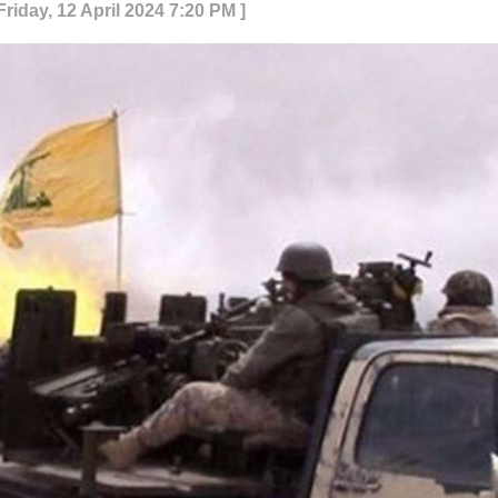
Friday, 12 April 2024 7:20 PM ]