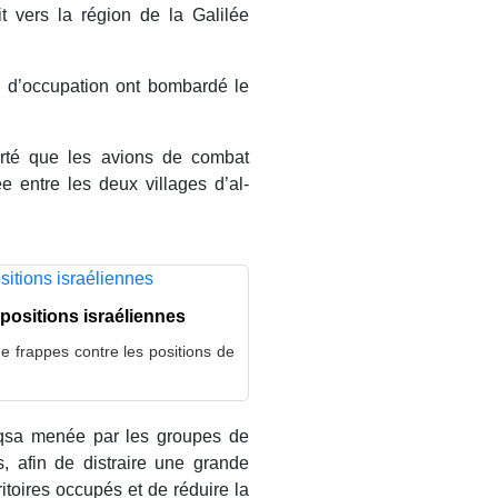
t vers la région de la Galilée
e d’occupation ont bombardé le
orté que les avions de combat
e entre les deux villages d’al-
positions israéliennes
 frappes contre les positions de
Aqsa menée par les groupes de
s, afin de distraire une grande
ritoires occupés et de réduire la