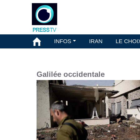
INFOS
IRAN
LE CHOI
Galilée occidentale