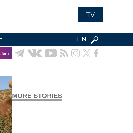
TV
EN
MORE STORIES