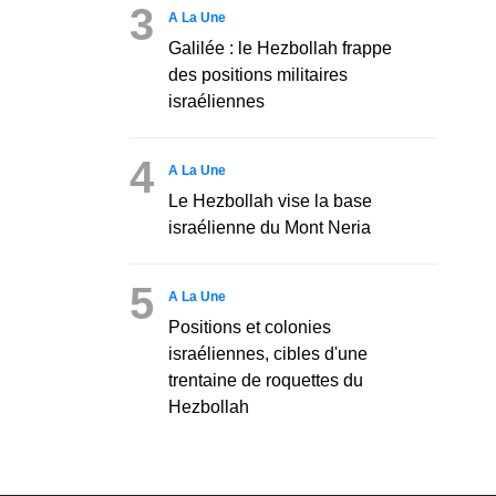
3
A La Une
Galilée : le Hezbollah frappe
des positions militaires
israéliennes
4
A La Une
Le Hezbollah vise la base
israélienne du Mont Neria
5
A La Une
Positions et colonies
israéliennes, cibles d'une
trentaine de roquettes du
Hezbollah