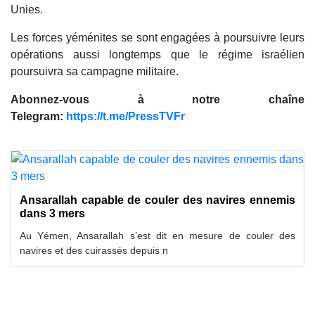
Unies.
Les forces yéménites se sont engagées à poursuivre leurs
opérations aussi longtemps que le régime israélien
poursuivra sa campagne militaire.
Abonnez-vous à notre chaîne
Telegram:
https://t.me/PressTVFr
Ansarallah capable de couler des navires ennemis
dans 3 mers
Au Yémen, Ansarallah s’est dit en mesure de couler des
navires et des cuirassés depuis n