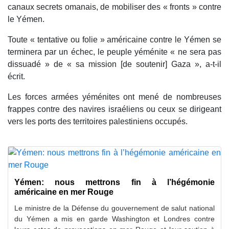
canaux secrets omanais, de mobiliser des « fronts » contre
le Yémen.
Toute « tentative ou folie » américaine contre le Yémen se
terminera par un échec, le peuple yéménite « ne sera pas
dissuadé » de « sa mission [de soutenir] Gaza », a-t-il
écrit.
Les forces armées yéménites ont mené de nombreuses
frappes contre des navires israéliens ou ceux se dirigeant
vers les ports des territoires palestiniens occupés.
Yémen: nous mettrons fin à l’hégémonie
américaine en mer Rouge
Le ministre de la Défense du gouvernement de salut national
du Yémen a mis en garde Washington et Londres contre