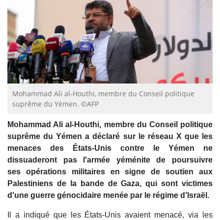
Mohammad Ali al-Houthi, membre du Conseil politique
suprême du Yémen. ©AFP
Mohammad Ali al-Houthi, membre du Conseil politique
suprême du Yémen
a déclaré sur le réseau X que les
menaces des États-Unis contre le Yémen ne
dissuaderont pas l'armée yéménite de poursuivre
ses opérations militaires en signe de soutien aux
Palestiniens de la bande de Gaza, qui sont victimes
d'une guerre génocidaire menée par le régime d'Israël.
Il a indiqué que les États-Unis avaient menacé, via les