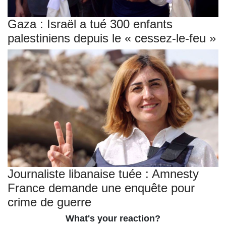
Gaza : Israël a tué 300 enfants
palestiniens depuis le « cessez-le-feu »
Journaliste libanaise tuée : Amnesty
France demande une enquête pour
crime de guerre