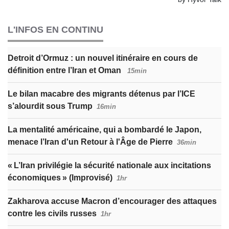
L'INFOS EN CONTINU
Detroit d’Ormuz : un nouvel itinéraire en cours de
définition entre l’Iran et Oman
15min
Le bilan macabre des migrants détenus par l’ICE
s’alourdit sous Trump
16min
La mentalité américaine, qui a bombardé le Japon,
menace l’Iran d'un Retour à l'Âge de Pierre
36min
« L’Iran privilégie la sécurité nationale aux incitations
économiques » (Improvisé)
1hr
Zakharova accuse Macron d’encourager des attaques
contre les civils russes
1hr