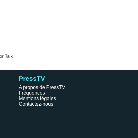
PressTV
A propos de PressTV
Fréquences
Mentions légales
Contactez-nous