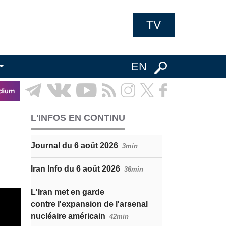
TV
EN
L'INFOS EN CONTINU
Journal du 6 août 2026
3min
Iran Info du 6 août 2026
36min
L'Iran met en garde
contre l'expansion de l'arsenal
nucléaire américain
42min