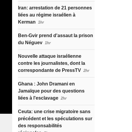
Iran: arrestation de 21 personnes
liées au régime israélien à
Kerman
1hr
Ben-Gvir prend d'assaut la prison
du Néguev
1hr
Nouvelle attaque israélienne
contre les journalistes, dont la
correspondante de PressTV
2hr
Ghana : John Dramani en
Jamaïque pour des questions
liées à l'esclavage
2hr
Ceuta: une crise migratoire sans
précédent et les spéculations sur
des responsabilités