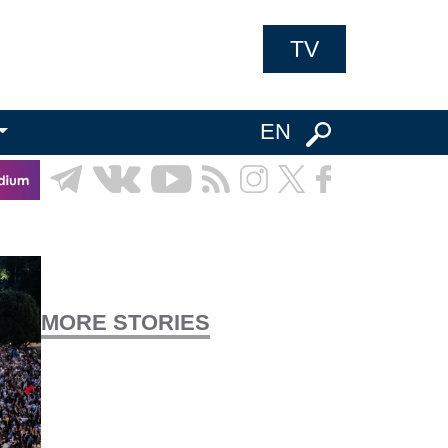
TV
EN
MORE STORIES