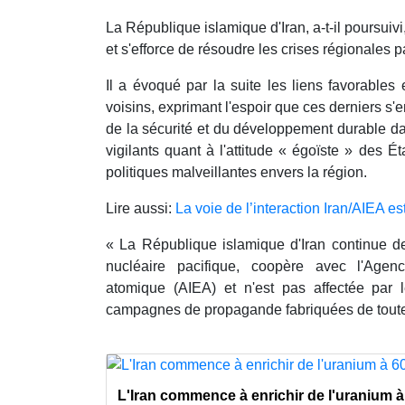
La République islamique d'Iran, a-t-il poursuivi
et s'efforce de résoudre les crises régionales p
Il a évoqué par la suite les liens favorables
voisins, exprimant l'espoir que ces derniers s'e
de la sécurité et du développement durable da
vigilants quant à l'attitude « égoïste » des Ét
politiques malveillantes envers la région.
Lire aussi:
La voie de l’interaction Iran/AIEA e
« La République islamique d'Iran continue 
nucléaire pacifique, coopère avec l'Agenc
atomique (AIEA) et n'est pas affectée par l
campagnes de propagande fabriquées de toute
L'Iran commence à enrichir de l'uranium 