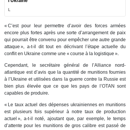
l’Ukraine
L
« C’est pour leur permettre d’avoir des forces armées
encore plus fortes après une sorte d’arrangement de paix
qui pourrait être convenu pour empêcher une autre grande
attaque », a-t-il dit tout en décrivant l’étape actuelle du
conflit en Ukraine comme une « course à la logistique ».
Cependant, le secrétaire général de l’Alliance nord-
atlantique est d’avis que la quantité de munitions fournies
à l’Ukraine et utilisées dans la guerre contre la Russie est
bien plus élevée que ce que les pays de l’OTAN sont
capables de produire.
« Le taux actuel des dépenses ukrainiennes en munitions
est plusieurs fois supérieur à notre taux de production
actuel », a-t-il noté, ajoutant que, par exemple, le temps
d’attente pour les munitions de gros calibre est passé de