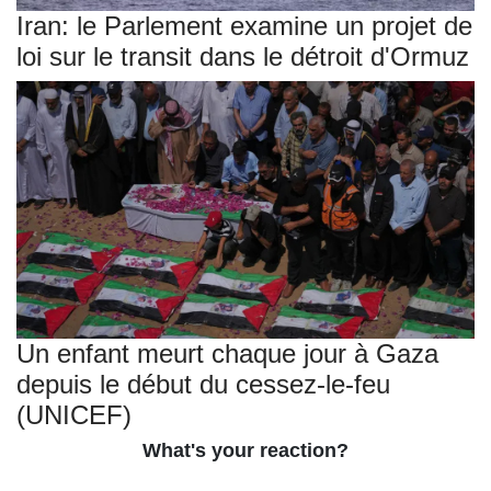
Iran: le Parlement examine un projet de
loi sur le transit dans le détroit d'Ormuz
Un enfant meurt chaque jour à Gaza
depuis le début du cessez-le-feu
(UNICEF)