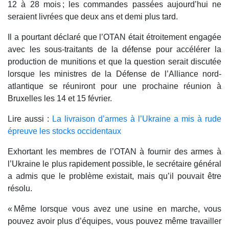
12 à 28 mois ; les commandes passées aujourd’hui ne
seraient livrées que deux ans et demi plus tard.
Il a pourtant déclaré que l’OTAN était étroitement engagée
avec les sous-traitants de la défense pour accélérer la
production de munitions et que la question serait discutée
lorsque les ministres de la Défense de l’Alliance nord-
atlantique se réuniront pour une prochaine réunion à
Bruxelles les 14 et 15 février.
Lire aussi :
La livraison d’armes à l’Ukraine a mis à rude
épreuve les stocks occidentaux
Exhortant les membres de l’OTAN à fournir des armes à
l’Ukraine le plus rapidement possible, le secrétaire général
a admis que le problème existait, mais qu’il pouvait être
résolu.
« Même lorsque vous avez une usine en marche, vous
pouvez avoir plus d’équipes, vous pouvez même travailler