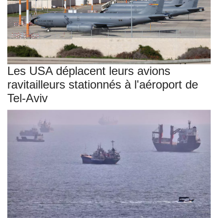
Les USA déplacent leurs avions
ravitailleurs stationnés à l'aéroport de
Tel-Aviv