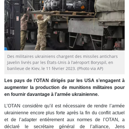
Des militaires ukrainiens chargent des missiles antichars
Javelin livrés par les États-Unis à l’aéroport Boryspil, en
banlieue de Kiev, le 11 février 2023. (Photo via AP)
Les pays de l’OTAN dirigés par les USA s’engagent à
augmenter la production de munitions militaires pour
en fournir davantage à l’armée ukrainienne.
L’OTAN considère qu’il est nécessaire de rendre l’armée
ukrainienne encore plus forte après la fin du conflit actuel
et de l’adapter entièrement aux normes de l’OTAN, a
déclaré le secrétaire général de l’alliance, Jens