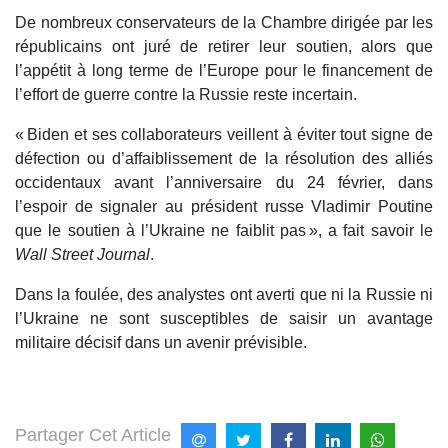
De nombreux conservateurs de la Chambre dirigée par les
républicains ont juré de retirer leur soutien, alors que
l’appétit à long terme de l’Europe pour le financement de
l’effort de guerre contre la Russie reste incertain.
« Biden et ses collaborateurs veillent à éviter tout signe de
défection ou d’affaiblissement de la résolution des alliés
occidentaux avant l’anniversaire du 24 février, dans
l’espoir de signaler au président russe Vladimir Poutine
que le soutien à l’Ukraine ne faiblit pas », a fait savoir le
Wall Street Journal
.
Dans la foulée, des analystes ont averti que ni la Russie ni
l’Ukraine ne sont susceptibles de saisir un avantage
militaire décisif dans un avenir prévisible.
Partager Cet Article