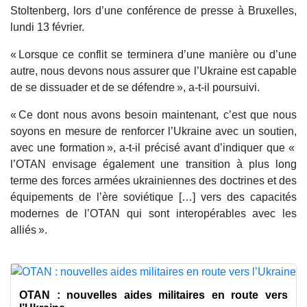
Stoltenberg, lors d’une conférence de presse à Bruxelles,
lundi 13 février.
« Lorsque ce conflit se terminera d’une manière ou d’une
autre, nous devons nous assurer que l’Ukraine est capable
de se dissuader et de se défendre », a-t-il poursuivi.
« Ce dont nous avons besoin maintenant, c’est que nous
soyons en mesure de renforcer l’Ukraine avec un soutien,
avec une formation », a-t-il précisé avant d’indiquer que «
l’OTAN envisage également une transition à plus long
terme des forces armées ukrainiennes des doctrines et des
équipements de l’ère soviétique […] vers des capacités
modernes de l’OTAN qui sont interopérables avec les
alliés ».
OTAN : nouvelles aides militaires en route vers