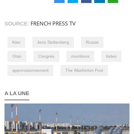
FRENCH PRESS TV
SOURCE:
Kiev
Jens Stoltenberg
Russie
Otan
Congrès
munitions
biden
approvisionnement
The Washinton Post
A LA UNE