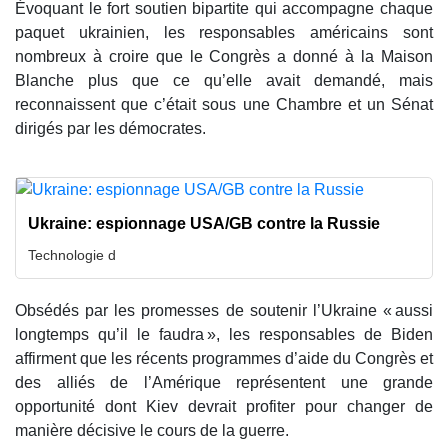
Évoquant le fort soutien bipartite qui accompagne chaque
paquet ukrainien, les responsables américains sont
nombreux à croire que le Congrès a donné à la Maison
Blanche plus que ce qu’elle avait demandé, mais
reconnaissent que c’était sous une Chambre et un Sénat
dirigés par les démocrates.
Ukraine: espionnage USA/GB contre la Russie
Technologie d
Obsédés par les promesses de soutenir l’Ukraine « aussi
longtemps qu’il le faudra », les responsables de Biden
affirment que les récents programmes d’aide du Congrès et
des alliés de l’Amérique représentent une grande
opportunité dont Kiev devrait profiter pour changer de
manière décisive le cours de la guerre.