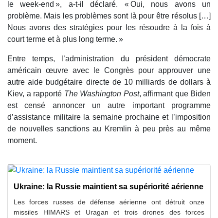
le week-end », a-t-il déclaré. « Oui, nous avons un
problème. Mais les problèmes sont là pour être résolus […]
Nous avons des stratégies pour les résoudre à la fois à
court terme et à plus long terme. »
Entre temps, l’administration du président démocrate
américain œuvre avec le Congrès pour approuver une
autre aide budgétaire directe de 10 milliards de dollars à
Kiev, a rapporté
The Washington Post
, affirmant que Biden
est censé annoncer un autre important programme
d’assistance militaire la semaine prochaine et l’imposition
de nouvelles sanctions au Kremlin à peu près au même
moment.
Ukraine: la Russie maintient sa supériorité aérienne
Les forces russes de défense aérienne ont détruit onze
missiles HIMARS et Uragan et trois drones des forces