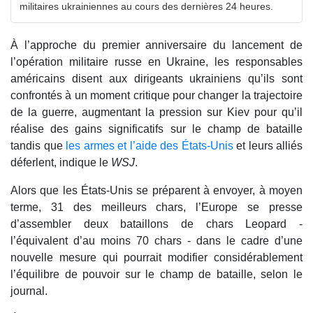
militaires ukrainiennes au cours des dernières 24 heures.
À l’approche du premier anniversaire du lancement de
l’opération militaire russe en Ukraine, les responsables
américains disent aux dirigeants ukrainiens qu’ils sont
confrontés à un moment critique pour changer la trajectoire
de la guerre, augmentant la pression sur Kiev pour qu’il
réalise des gains significatifs sur le champ de bataille
tandis que
les armes et l’aide des États-Unis
et leurs alliés
déferlent, indique le
WSJ
.
Alors que les États-Unis se préparent à envoyer, à moyen
terme, 31 des meilleurs chars, l’Europe se presse
d’assembler deux bataillons de chars Leopard -
l’équivalent d’au moins 70 chars - dans le cadre d’une
nouvelle mesure qui pourrait modifier considérablement
l’équilibre de pouvoir sur le champ de bataille, selon le
journal.