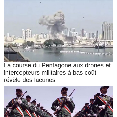
La course du Pentagone aux drones et
intercepteurs militaires à bas coût
révèle des lacunes