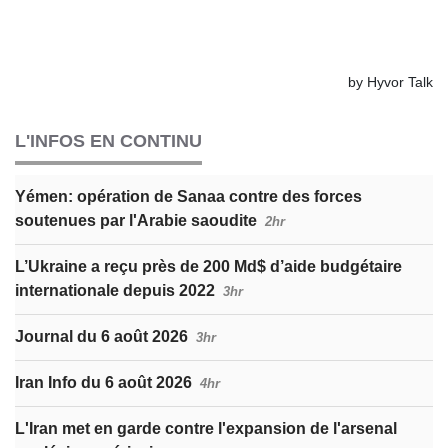
L'INFOS EN CONTINU
Yémen: opération de Sanaa contre des forces
soutenues par l'Arabie saoudite
2hr
L’Ukraine a reçu près de 200 Md$ d’aide budgétaire
internationale depuis 2022
3hr
Journal du 6 août 2026
3hr
Iran Info du 6 août 2026
4hr
L'Iran met en garde contre l'expansion de l'arsenal