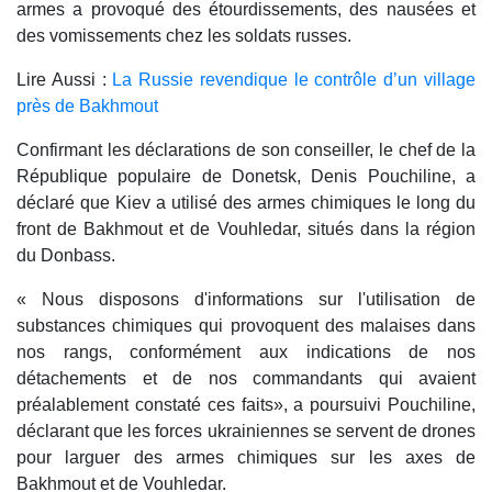
armes a provoqué des étourdissements, des nausées et
des vomissements chez les soldats russes.
Lire Aussi :
La Russie revendique le contrôle d’un village
près de Bakhmout
Confirmant les déclarations de son conseiller, le chef de la
République populaire de Donetsk, Denis Pouchiline, a
déclaré que Kiev a utilisé des armes chimiques le long du
front de Bakhmout et de Vouhledar, situés dans la région
du Donbass.
« Nous disposons d'informations sur l'utilisation de
substances chimiques qui provoquent des malaises dans
nos rangs, conformément aux indications de nos
détachements et de nos commandants qui avaient
préalablement constaté ces faits», a poursuivi Pouchiline,
déclarant que les forces ukrainiennes se servent de drones
pour larguer des armes chimiques sur les axes de
Bakhmout et de Vouhledar.