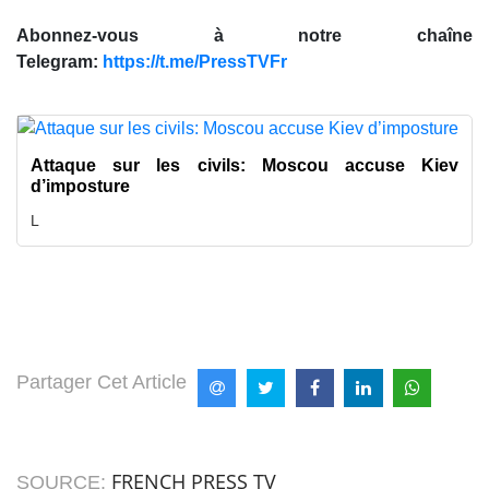
Abonnez-vous à notre chaîne
Telegram:
https://t.me/PressTVFr
Attaque sur les civils: Moscou accuse Kiev
d’imposture
L
Partager Cet Article
FRENCH PRESS TV
SOURCE: