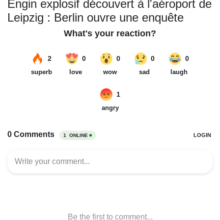
Engin explosif découvert à l'aéroport de
Leipzig : Berlin ouvre une enquête