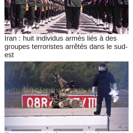
Iran : huit individus armés liés à des
groupes terroristes arrêtés dans le sud-
est