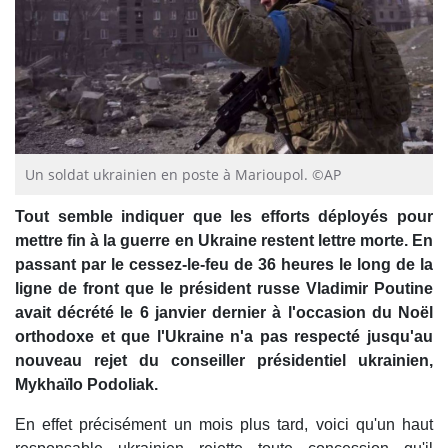
Un soldat ukrainien en poste à Marioupol. ©AP
Tout semble indiquer que les efforts déployés pour
mettre fin à la guerre en Ukraine restent lettre morte. En
passant par le cessez-le-feu de 36 heures le long de la
ligne de front que le président russe Vladimir Poutine
avait décrété le 6 janvier dernier à l'occasion du Noël
orthodoxe et que l'Ukraine n'a pas respecté jusqu'au
nouveau rejet du conseiller présidentiel ukrainien,
Mykhaïlo Podoliak.
En effet précisément un mois plus tard, voici qu'un haut