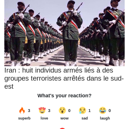
Iran : huit individus armés liés à des
groupes terroristes arrêtés dans le sud-
est