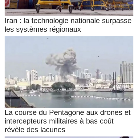
Iran : la technologie nationale surpasse
les systèmes régionaux
La course du Pentagone aux drones et
intercepteurs militaires à bas coût
révèle des lacunes