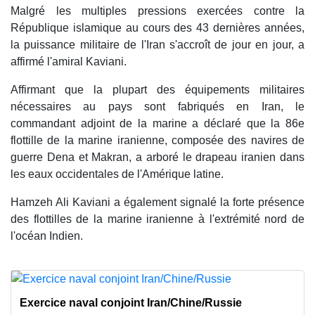
Malgré les multiples pressions exercées contre la
République islamique au cours des 43 dernières années,
la puissance militaire de l'Iran s'accroît de jour en jour, a
affirmé l'amiral Kaviani.
Affirmant que la plupart des équipements militaires
nécessaires au pays sont fabriqués en Iran, le
commandant adjoint de la marine a déclaré que la 86e
flottille de la marine iranienne, composée des navires de
guerre Dena et Makran, a arboré le drapeau iranien dans
les eaux occidentales de l'Amérique latine.
Hamzeh Ali Kaviani a également signalé la forte présence
des flottilles de la marine iranienne à l'extrémité nord de
l'océan Indien.
Exercice naval conjoint Iran/Chine/Russie