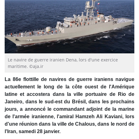
Le navire de guerre iranien Dena, lors d'une exercice
maritime. ©aja.ir
La 86e flottille de navires de guerre iraniens navigue
actuellement le long de la côte ouest de l'Amérique
latine et accostera dans la ville portuaire de Rio de
Janeiro, dans le sud-est du Brésil, dans les prochains
jours, a annoncé le commandant adjoint de la marine
de l'armée iranienne, l'amiral Hamzeh Ali Kaviani, lors
d'une réunion dans la ville de Chalous, dans le nord de
l'Iran, samedi 28 janvier.