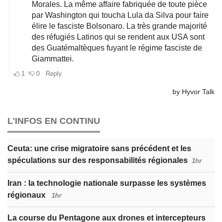
L'INFOS EN CONTINU
Ceuta: une crise migratoire sans précédent et les
spéculations sur des responsabilités régionales
1hr
Iran : la technologie nationale surpasse les systèmes
régionaux
1hr
La course du Pentagone aux drones et intercepteurs