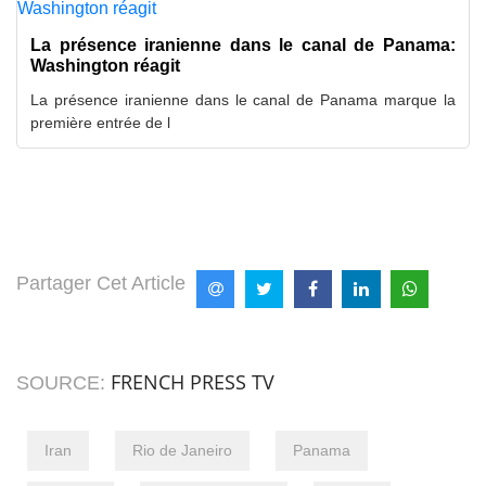
La présence iranienne dans le canal de Panama:
Washington réagit
La présence iranienne dans le canal de Panama marque la
première entrée de l
Partager Cet Article
FRENCH PRESS TV
SOURCE:
Iran
Rio de Janeiro
Panama