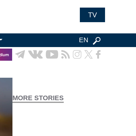
TV
EN
MORE STORIES