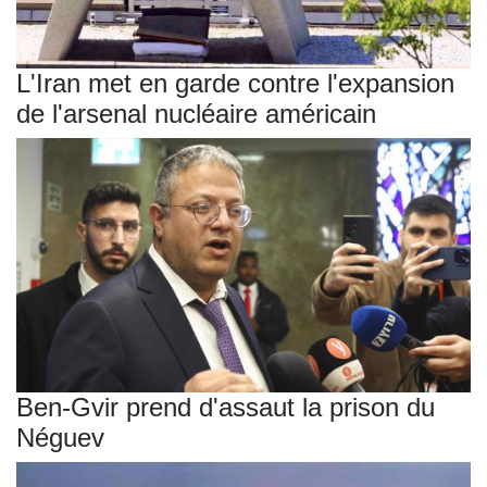
L'Iran met en garde contre l'expansion
de l'arsenal nucléaire américain
Ben-Gvir prend d'assaut la prison du
Néguev