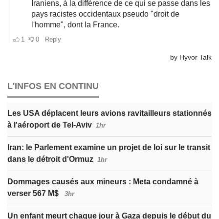
L'INFOS EN CONTINU
Les USA déplacent leurs avions ravitailleurs stationnés
à l'aéroport de Tel-Aviv
1hr
Iran: le Parlement examine un projet de loi sur le transit
dans le détroit d'Ormuz
1hr
Dommages causés aux mineurs : Meta condamné à
verser 567 M$
3hr
Un enfant meurt chaque jour à Gaza depuis le début du