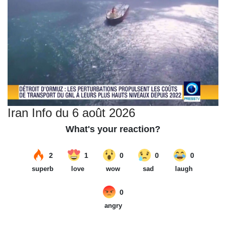
Iran Info du 6 août 2026