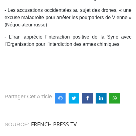
- Les accusations occidentales au sujet des drones, « une
excuse maladroite pour arrêter les pourparlers de Vienne »
(Négociateur russe)
- L'Iran apprécie l'interaction positive de la Syrie avec
l'Organisation pour l'interdiction des armes chimiques
Partager Cet Article
FRENCH PRESS TV
SOURCE: