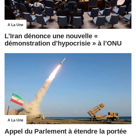
A La Une
L’Iran dénonce une nouvelle «
démonstration d’hypocrisie » à l’ONU
A La Une
Appel du Parlement à étendre la portée