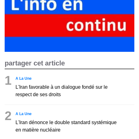
partager cet article
1
A La Une
L'Iran favorable à un dialogue fondé sur le
respect de ses droits
2
A La Une
L'Iran dénonce le double standard systémique
en matière nucléaire