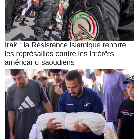
Irak : la Résistance islamique reporte
les représailles contre les intérêts
américano-saoudiens