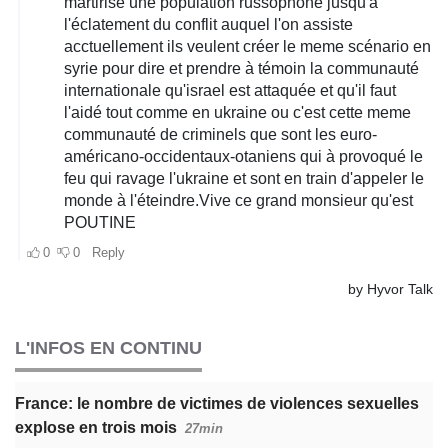
L'INFOS EN CONTINU
France: le nombre de victimes de violences sexuelles
explose en trois mois
27min