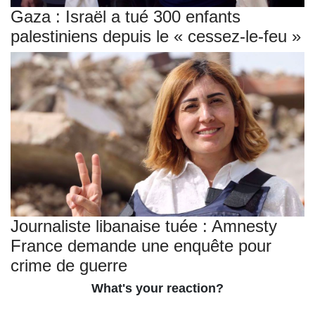
Gaza : Israël a tué 300 enfants
palestiniens depuis le « cessez-le-feu »
Journaliste libanaise tuée : Amnesty
France demande une enquête pour
crime de guerre