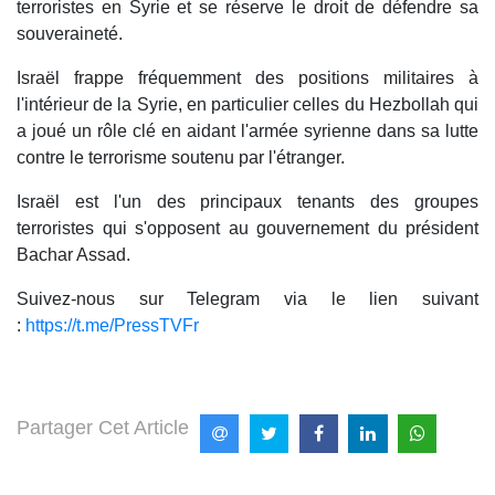
terroristes en Syrie et se réserve le droit de défendre sa
souveraineté.
Israël frappe fréquemment des positions militaires à
l'intérieur de la Syrie, en particulier celles du Hezbollah qui
a joué un rôle clé en aidant l'armée syrienne dans sa lutte
contre le terrorisme soutenu par l'étranger.
Israël est l'un des principaux tenants des groupes
terroristes qui s'opposent au gouvernement du président
Bachar Assad.
Suivez-nous sur Telegram via le lien suivant
:
https://t.me/PressTVFr
Partager Cet Article