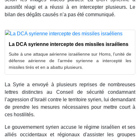
aussitôt réagi et a réussi à en intercepter plusieurs. Le
bilan des dégâts causés n’a pas été communiqué.
La DCA syrienne intercepte des missiles israéliens
Suite à une attaque aérienne israélienne sur Homs, l’unité de
défense aérienne de l’armée syrienne a intercepté les
missiles tirés et en a abattu plusieurs.
La Syrie a envoyé à plusieurs reprises de nombreuses
lettres distinctes au Conseil de sécurité condamnant
l’agression d’Israël contre le territoire syrien, lui demandant
de prendre les mesures nécessaires pour mettre court à
ces hostilités.
Le gouvernement syrien accuse le régime israélien et ses
alliés occidentaux et régionaux d'assister les groupes