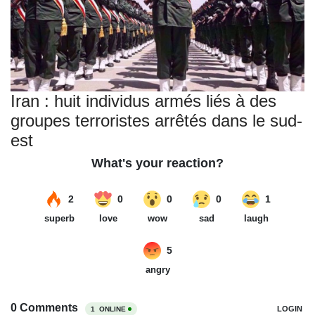
Iran : huit individus armés liés à des
groupes terroristes arrêtés dans le sud-
est