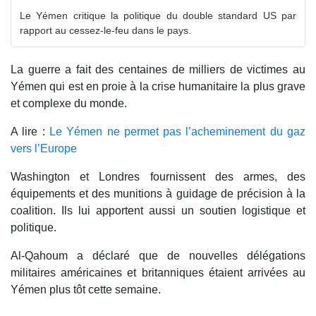
Le Yémen critique la politique du double standard US par
rapport au cessez-le-feu dans le pays.
La guerre a fait des centaines de milliers de victimes au
Yémen qui est en proie à la crise humanitaire la plus grave
et complexe du monde.
A lire :
Le Yémen ne permet pas l’acheminement du gaz
vers l’Europe
Washington et Londres fournissent des armes, des
équipements et des munitions à guidage de précision à la
coalition. Ils lui apportent aussi un soutien logistique et
politique.
Al-Qahoum a déclaré que de nouvelles délégations
militaires américaines et britanniques étaient arrivées au
Yémen plus tôt cette semaine.