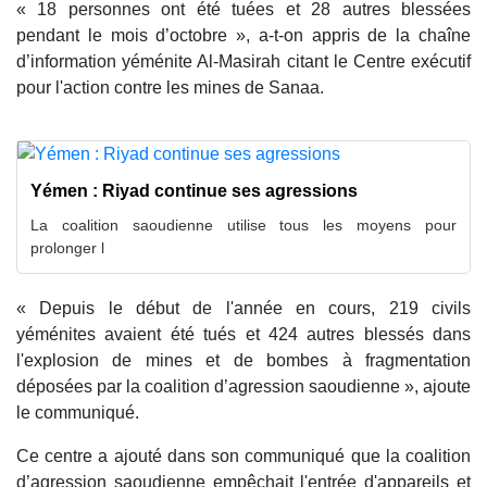
« 18 personnes ont été tuées et 28 autres blessées
pendant le mois d’octobre », a-t-on appris de la chaîne
d’information yéménite Al-Masirah citant le Centre exécutif
pour l'action contre les mines de Sanaa.
Yémen : Riyad continue ses agressions
La coalition saoudienne utilise tous les moyens pour
prolonger l
« Depuis le début de l'année en cours, 219 civils
yéménites avaient été tués et 424 autres blessés dans
l'explosion de mines et de bombes à fragmentation
déposées par la coalition d’agression saoudienne », ajoute
le communiqué.
Ce centre a ajouté dans son communiqué que la coalition
d’agression saoudienne empêchait l'entrée d'appareils et