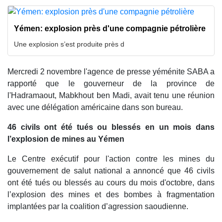
Yémen: explosion près d'une compagnie pétrolière
Une explosion s’est produite près d
Mercredi 2 novembre l'agence de presse yéménite SABA a
rapporté que le gouverneur de la province de
l'Hadramaout, Mabkhout ben Madi, avait tenu une réunion
avec une délégation américaine dans son bureau.
46 civils ont été tués ou blessés en un mois dans
l’explosion de mines au Yémen
Le Centre exécutif pour l'action contre les mines du
gouvernement de salut national a annoncé que 46 civils
ont été tués ou blessés au cours du mois d'octobre, dans
l’explosion des mines et des bombes à fragmentation
implantées par la coalition d’agression saoudienne.