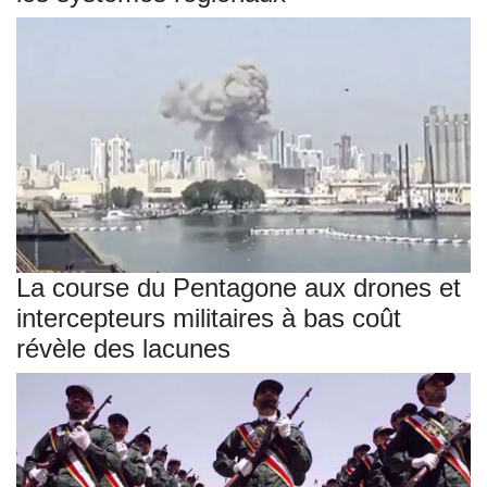
La course du Pentagone aux drones et
intercepteurs militaires à bas coût
révèle des lacunes