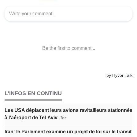
L'INFOS EN CONTINU
Les USA déplacent leurs avions ravitailleurs stationnés
à l'aéroport de Tel-Aviv
1hr
Iran: le Parlement examine un projet de loi sur le transit