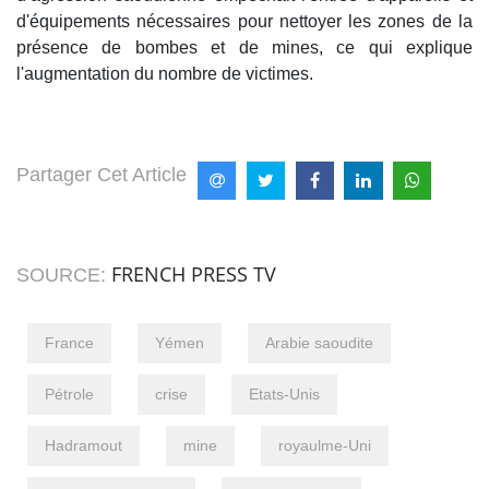
d'équipements nécessaires pour nettoyer les zones de la
présence de bombes et de mines, ce qui explique
l'augmentation du nombre de victimes.
Partager Cet Article
FRENCH PRESS TV
SOURCE:
France
Yémen
Arabie saoudite
Pétrole
crise
Etats-Unis
Hadramout
mine
royaulme-Uni