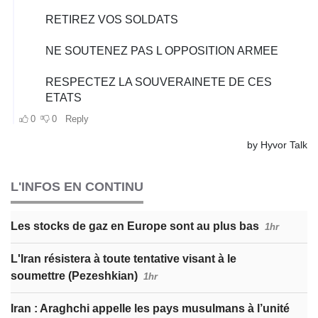
L'INFOS EN CONTINU
Les stocks de gaz en Europe sont au plus bas
1hr
L'Iran résistera à toute tentative visant à le
soumettre (Pezeshkian)
1hr
Iran : Araghchi appelle les pays musulmans à l’unité