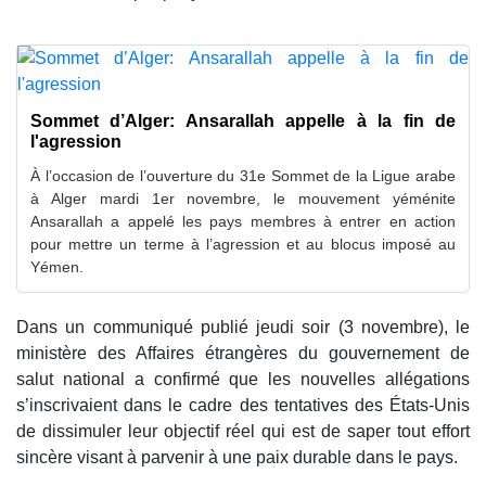
Sommet d’Alger: Ansarallah appelle à la fin de
l'agression
À l’occasion de l’ouverture du 31e Sommet de la Ligue arabe
à Alger mardi 1er novembre, le mouvement yéménite
Ansarallah a appelé les pays membres à entrer en action
pour mettre un terme à l’agression et au blocus imposé au
Yémen.
Dans un communiqué publié jeudi soir (3 novembre), le
ministère des Affaires étrangères du gouvernement de
salut national a confirmé que les nouvelles allégations
s’inscrivaient dans le cadre des tentatives des États-Unis
de dissimuler leur objectif réel qui est de saper tout effort
sincère visant à parvenir à une paix durable dans le pays.