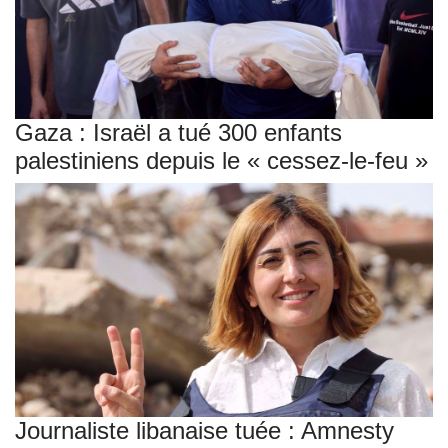
Gaza : Israël a tué 300 enfants
palestiniens depuis le « cessez-le-feu »
Journaliste libanaise tuée : Amnesty