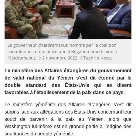
Le gouverneur d'Hadramaout, nommé par la coalition
saoudienne, a rencontré une délégation américaine à
l'Hadramaout, le 2 novembre 2022. ©Taghrib News
Le ministère des Affaires étrangères du gouvernement
de salut national du Yémen s’est dit étonné par le
double standard des États-Unis qui se disent
favorables à l’établissement de la paix dans ce pays.
Le ministère yéménite des Affaires étrangères s’est dit
surpris face aux allégations des États-Unis concernant leur
souci de parvenir à la paix au Yémen, alors que
Washington lui-même est en grande partie à l’origine des
souffrances du peuple yéménite.