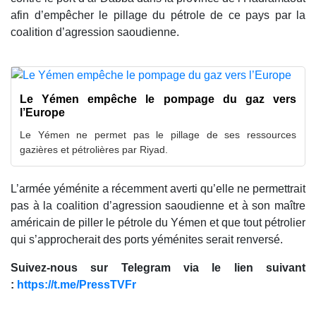
afin d’empêcher le pillage du pétrole de ce pays par la
coalition d’agression saoudienne.
Le Yémen empêche le pompage du gaz vers
l’Europe
Le Yémen ne permet pas le pillage de ses ressources
gazières et pétrolières par Riyad.
L’armée yéménite a récemment averti qu’elle ne permettrait
pas à la coalition d’agression saoudienne et à son maître
américain de piller le pétrole du Yémen et que tout pétrolier
qui s’approcherait des ports yéménites serait renversé.
Suivez-nous sur Telegram via le lien suivant
:
https://t.me/PressTVFr