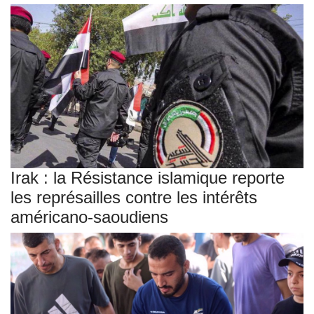
Irak : la Résistance islamique reporte
les représailles contre les intérêts
américano-saoudiens