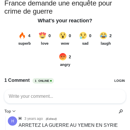
France demande une enquête pour
crime de guerre