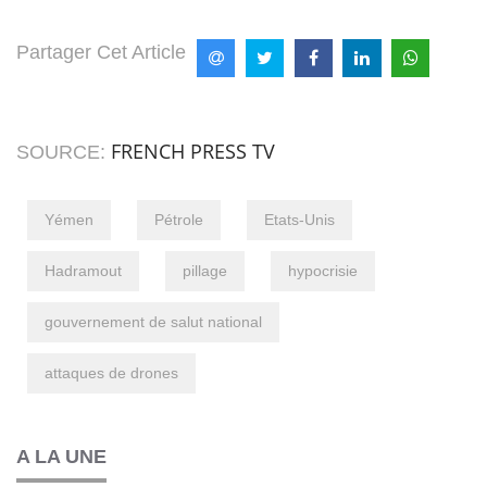
Partager Cet Article
FRENCH PRESS TV
SOURCE:
Yémen
Pétrole
Etats-Unis
Hadramout
pillage
hypocrisie
gouvernement de salut national
attaques de drones
A LA UNE