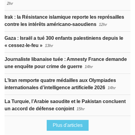
2hr
Irak : la Résistance islamique reporte les représailles
contre les intérêts américano-saoudiens
12hr
Gaza : Israël a tué 300 enfants palestiniens depuis le
« cessez-le-feu »
13hr
Journaliste libanaise tuée : Amnesty France demande
une enquête pour crime de guerre
14hr
L’Iran remporte quatre médailles aux Olympiades
internationales d’intelligence artificielle 2026
14hr
La Turquie, l’Arabie saoudite et le Pakistan concluent
un accord de défense conjoint
15hr
Plus d'articles