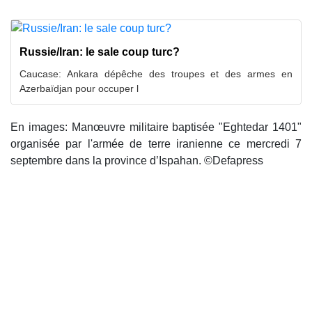
Russie/Iran: le sale coup turc?
Caucase: Ankara dépêche des troupes et des armes en
Azerbaïdjan pour occuper l
En images: Manœuvre militaire baptisée "Eghtedar 1401"
organisée par l'armée de terre iranienne ce mercredi 7
septembre dans la province d’Ispahan. ©Defapress