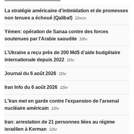
La stratégie américaine d'intimidation et de promesses
non tenues a échoué (Qalibaf)
12min
Yémen: opération de Sanaa contre des forces
soutenues par l'Arabie saoudite
10hr
L’Ukraine a reçu près de 200 Md$ d’aide budgétaire
internationale depuis 2022
11hr
Journal du 6 août 2026
11hr
Iran Info du 6 août 2026
12hr
L'Iran met en garde contre l'expansion de l'arsenal
nucléaire américain
12hr
Iran: arrestation de 21 personnes liées au régime
israélien à Kerman
12hr