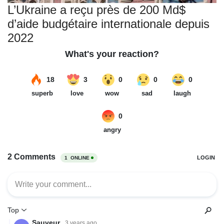
L’Ukraine a reçu près de 200 Md$
d’aide budgétaire internationale depuis
2022