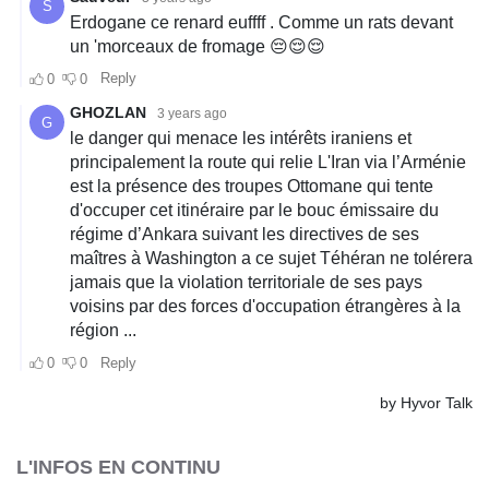
L'INFOS EN CONTINU