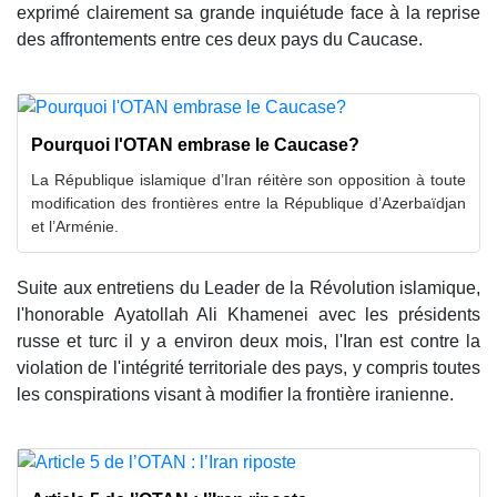
exprimé clairement sa grande inquiétude face à la reprise
des affrontements entre ces deux pays du Caucase.
Pourquoi l'OTAN embrase le Caucase?
La République islamique d’Iran réitère son opposition à toute
modification des frontières entre la République d’Azerbaïdjan
et l’Arménie.
Suite aux entretiens du Leader de la Révolution islamique,
l'honorable Ayatollah Ali Khamenei avec les présidents
russe et turc il y a environ deux mois, l'Iran est contre la
violation de l'intégrité territoriale des pays, y compris toutes
les conspirations visant à modifier la frontière iranienne.