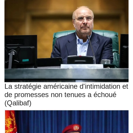
La stratégie américaine d'intimidation et
de promesses non tenues a échoué
(Qalibaf)