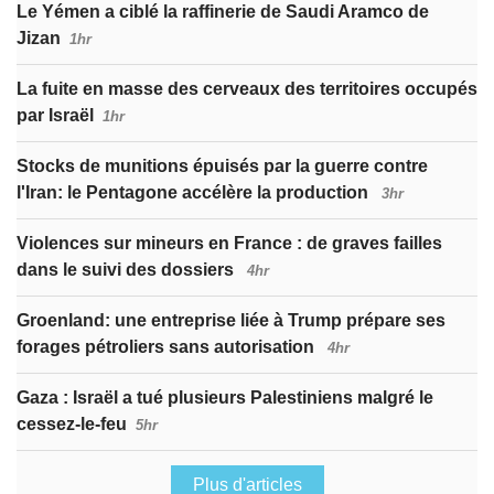
Le Yémen a ciblé la raffinerie de Saudi Aramco de
Jizan
1hr
La fuite en masse des cerveaux des territoires occupés
par Israël
1hr
Stocks de munitions épuisés par la guerre contre
l'Iran: le Pentagone accélère la production
3hr
Violences sur mineurs en France : de graves failles
dans le suivi des dossiers
4hr
Groenland: une entreprise liée à Trump prépare ses
forages pétroliers sans autorisation
4hr
Gaza : Israël a tué plusieurs Palestiniens malgré le
cessez-le-feu
5hr
Plus d'articles