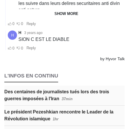
L'INFOS EN CONTINU
Des centaines de journalistes tués lors des trois
guerres imposées à l'Iran
37min
Le président Pezeshkian rencontre le Leader de la
Révolution islamique
1hr