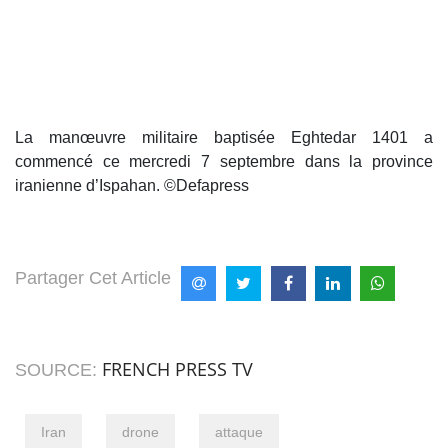
La manœuvre militaire baptisée Eghtedar 1401 a
commencé ce mercredi 7 septembre dans la province
iranienne d’Ispahan. ©Defapress
Partager Cet Article
FRENCH PRESS TV
SOURCE:
Iran
drone
attaque