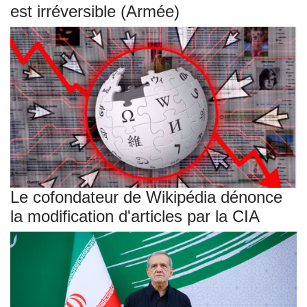
est irréversible (Armée)
Le cofondateur de Wikipédia dénonce
la modification d'articles par la CIA