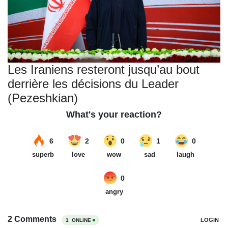
Les Iraniens resteront jusqu’au bout
derrière les décisions du Leader
(Pezeshkian)