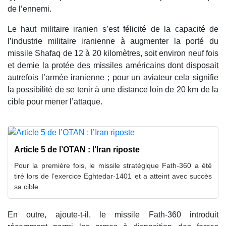
de l’ennemi.
Le haut militaire iranien s’est félicité de la capacité de
l’industrie militaire iranienne à augmenter la porté du
missile Shafaq de 12 à 20 kilomètres, soit environ neuf fois
et demie la protée des missiles américains dont disposait
autrefois l’armée iranienne ; pour un aviateur cela signifie
la possibilité de se tenir à une distance loin de 20 km de la
cible pour mener l’attaque.
Article 5 de l’OTAN : l’Iran riposte
Pour la première fois, le missile stratégique Fath-360 a été
tiré lors de l’exercice Eghtedar-1401 et a atteint avec succès
sa cible.
En outre, ajoute-t-il, le missile Fath-360 introduit