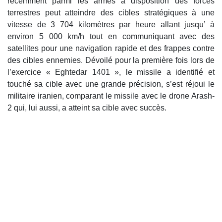
récemment parmi les armes à disposition des forces
terrestres peut atteindre des cibles stratégiques à une
vitesse de 3 704 kilomètres par heure allant jusqu’ à
environ 5 000 km/h tout en communiquant avec des
satellites pour une navigation rapide et des frappes contre
des cibles ennemies. Dévoilé pour la première fois lors de
l’exercice « Eghtedar 1401 », le missile a identifié et
touché sa cible avec une grande précision, s’est réjoui le
militaire iranien, comparant le missile avec le drone Arash-
2 qui, lui aussi, a atteint sa cible avec succès.