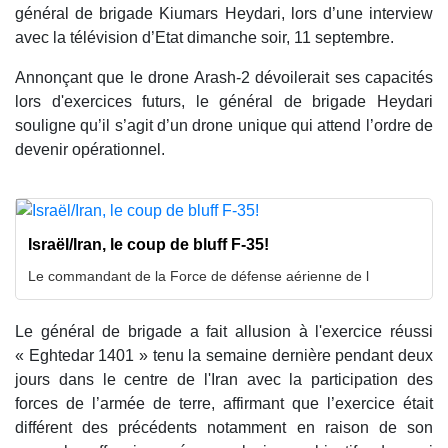
général de brigade Kiumars Heydari, lors d’une interview
avec la télévision d’Etat dimanche soir, 11 septembre.
Annonçant que le drone Arash-2 dévoilerait ses capacités
lors d'exercices futurs, le général de brigade Heydari
souligne qu’il s’agit d’un drone unique qui attend l’ordre de
devenir opérationnel.
Israël/Iran, le coup de bluff F-35!
Le commandant de la Force de défense aérienne de l
Le général de brigade a fait allusion à l'exercice réussi
« Eghtedar 1401 » tenu la semaine dernière pendant deux
jours dans le centre de l'Iran avec la participation des
forces de l’armée de terre, affirmant que l’exercice était
différent des précédents notamment en raison de son