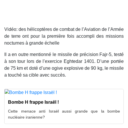
Vidéo: des hélicoptères de combat de l’Aviation de l’Armée
de terre ont pour la première fois accompli des missions
nocturnes à grande échelle
Il a en outre mentionné le missile de précision Fajr-5, testé
à son tour lors de l’exercice Eghtedar 1401. D’une portée
de 75 km et doté d’une ogive explosive de 90 kg, le missile
a touché sa cible avec succès.
Bombe H frappe Israël !
Cette menace anti Israël aussi grande que la bombe
nucléaire iranienne?