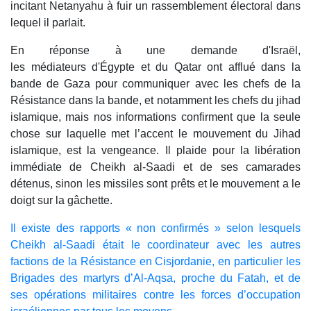
incitant Netanyahu à fuir un rassemblement électoral dans
lequel il parlait.
En réponse à une demande d'Israël,
les médiateurs d'Égypte et du Qatar ont afflué dans la
bande de Gaza pour communiquer avec les chefs de la
Résistance dans la bande, et notamment les chefs du jihad
islamique, mais nos informations confirment que la seule
chose sur laquelle met l’accent le mouvement du Jihad
islamique, est la vengeance. Il plaide pour la libération
immédiate de Cheikh al-Saadi et de ses camarades
détenus, sinon les missiles sont prêts et le mouvement a le
doigt sur la gâchette.
Il existe des rapports « non confirmés » selon lesquels
Cheikh al-Saadi était le coordinateur avec les autres
factions de la Résistance en Cisjordanie, en particulier les
Brigades des martyrs d’Al-Aqsa, proche du Fatah, et de
ses opérations militaires contre les forces d’occupation