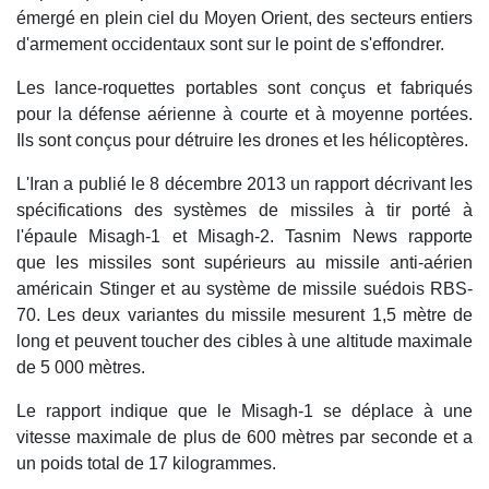
émergé en plein ciel du Moyen Orient, des secteurs entiers
d'armement occidentaux sont sur le point de s'effondrer.
Les lance-roquettes portables sont conçus et fabriqués
pour la défense aérienne à courte et à moyenne portées.
Ils sont conçus pour détruire les drones et les hélicoptères.
L'Iran a publié le 8 décembre 2013 un rapport décrivant les
spécifications des systèmes de missiles à tir porté à
l'épaule Misagh-1 et Misagh-2. Tasnim News rapporte
que les missiles sont supérieurs au missile anti-aérien
américain Stinger et au système de missile suédois RBS-
70. Les deux variantes du missile mesurent 1,5 mètre de
long et peuvent toucher des cibles à une altitude maximale
de 5 000 mètres.
Le rapport indique que le Misagh-1 se déplace à une
vitesse maximale de plus de 600 mètres par seconde et a
un poids total de 17 kilogrammes.