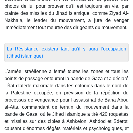
photos de lui pour prouver qu'il est toujours en vie, par
crainte des missiles du Jihad islamique, comme Ziyad Al-
Nakhala, le leader du mouvement, a juré de venger
immédiatement tout meurtre des dirigeants du mouvement.
La Résistance existera tant qu’il y aura l’occupation
(Jihad islamique)
L'armée israélienne a fermé toutes les zones et tous les
points de passage entourant la bande de Gaza et a déclaré
l'état d'alerte maximale dans les colonies dans le nord de
la Palestine occupée, en prévision de la répétition du
processus de vengeance pour l'assassinat de Baha Abou
al-Atta, commandant de terrain du mouvement dans la
bande de Gaza, où le Jihad islamique a tiré 420 roquettes
et missiles sur des cibles à Ashkelon, Ashdod et Sderot,
causant d'énormes dégâts matériels et psychologiques, et