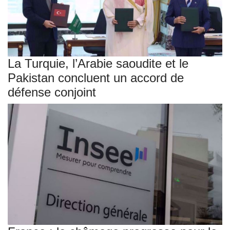
La Turquie, l’Arabie saoudite et le
Pakistan concluent un accord de
défense conjoint