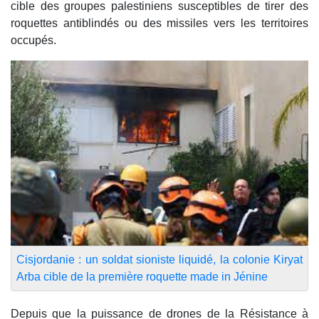
cible des groupes palestiniens susceptibles de tirer des
roquettes antiblindés ou des missiles vers les territoires
occupés.
Cisjordanie : un soldat sioniste liquidé, la colonie Kiryat
Arba cible de la première roquette made in Jénine
Depuis que la puissance de drones de la Résistance à