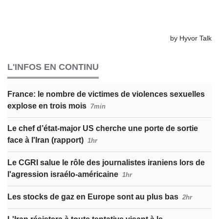
L'INFOS EN CONTINU
France: le nombre de victimes de violences sexuelles
explose en trois mois
7min
Le chef d’état-major US cherche une porte de sortie
face à l'Iran (rapport)
1hr
Le CGRI salue le rôle des journalistes iraniens lors de
l'agression israélo-américaine
1hr
Les stocks de gaz en Europe sont au plus bas
2hr