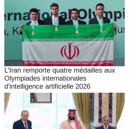
L’Iran remporte quatre médailles aux
Olympiades internationales
d’intelligence artificielle 2026