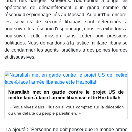
Liban des dangers israéliens. Badreddine a dirigé les
opérations de démantèlement d'un grand nombre de
réseaux d'espionnage liés au Mossad. Aujourd'hui encore,
les services de sécurité libanais sont déterminés à
poursuivre les réseaux d'espionnage, nous les exhortons à
poursuivre cette mission sans céder aux pressions
politiques. Nous demandons à la justice militaire libanaise
de condamner les agents israéliens à des peines lourdes
et dissuasives.
Nasrallah met en garde contre le projet US de
mettre face-à-face l'armée libanaise et le Hezbollah
« Vous vivez dans l’illusion si vous comptez sur la déception
ou une défaite du peuple palestinien. »
Il a ajouté : "Personne ne doit penser que le monde arabe