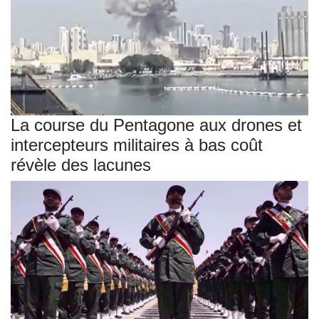
La course du Pentagone aux drones et
intercepteurs militaires à bas coût
révèle des lacunes