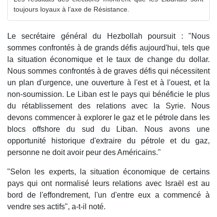
toujours loyaux à l’axe de Résistance.
Le secrétaire général du Hezbollah poursuit : "Nous
sommes confrontés à de grands défis aujourd'hui, tels que
la situation économique et le taux de change du dollar.
Nous sommes confrontés à de graves défis qui nécessitent
un plan d'urgence, une ouverture à l'est et à l'ouest, et la
non-soumission. Le Liban est le pays qui bénéficie le plus
du rétablissement des relations avec la Syrie. Nous
devons commencer à explorer le gaz et le pétrole dans les
blocs offshore du sud du Liban. Nous avons une
opportunité historique d'extraire du pétrole et du gaz,
personne ne doit avoir peur des Américains."
"Selon les experts, la situation économique de certains
pays qui ont normalisé leurs relations avec Israël est au
bord de l'effondrement, l'un d'entre eux a commencé à
vendre ses actifs", a-t-il noté.