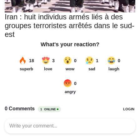
Iran : huit individus armés liés à des
groupes terroristes arrêtés dans le sud-
est