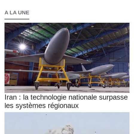
A LA UNE
Iran : la technologie nationale surpasse
les systèmes régionaux