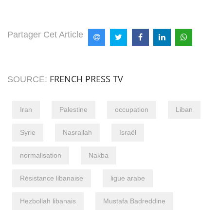
Partager Cet Article
FRENCH PRESS TV
SOURCE:
Iran
Palestine
occupation
Liban
Syrie
Nasrallah
Israël
normalisation
Nakba
Résistance libanaise
ligue arabe
Hezbollah libanais
Mustafa Badreddine