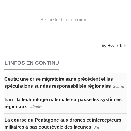
L'INFOS EN CONTINU
Ceuta: une crise migratoire sans précédent et les
spéculations sur des responsabilités régionales
20min
Iran : la technologie nationale surpasse les systèmes
régionaux
42min
La course du Pentagone aux drones et intercepteurs
militaires à bas coût révèle des lacunes
3hr