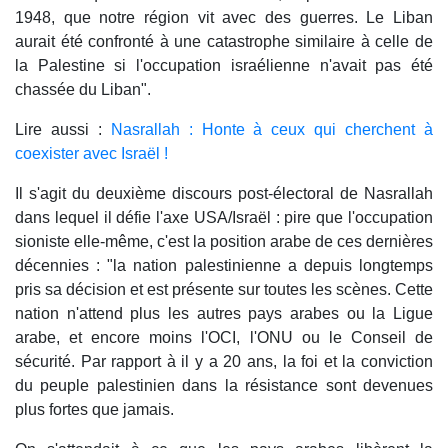
1948, que notre région vit avec des guerres. Le Liban
aurait été confronté à une catastrophe similaire à celle de
la Palestine si l'occupation israélienne n'avait pas été
chassée du Liban".
Lire aussi :
Nasrallah : Honte à ceux qui cherchent à
coexister avec Israël !
Il s'agit du deuxième discours post-électoral de Nasrallah
dans lequel il défie l'axe USA/Israël : pire que l'occupation
sioniste elle-même, c'est la position arabe de ces dernières
décennies : "la nation palestinienne a depuis longtemps
pris sa décision et est présente sur toutes les scènes. Cette
nation n'attend plus les autres pays arabes ou la Ligue
arabe, et encore moins l'OCI, l'ONU ou le Conseil de
sécurité. Par rapport à il y a 20 ans, la foi et la conviction
du peuple palestinien dans la résistance sont devenues
plus fortes que jamais.